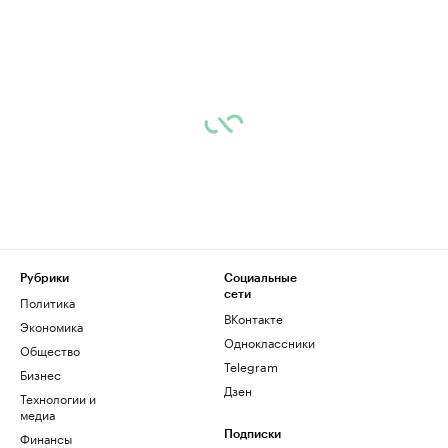
Рубрики
Социальные
сети
Политика
ВКонтакте
Экономика
Одноклассники
Общество
Telegram
Бизнес
Дзен
Технологии и
медиа
Финансы
Подписки