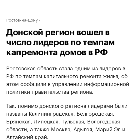
Ростов-на-Дону
Донской регион вошел в
число лидеров по темпам
капремонта домов в РФ
Ростовская область стала одним из лидеров в
РФ по темпам капитального ремонта жилья, об
этом сообщили в управлении информационной
политики правительства региона.
Так, помимо донского региона лидерами были
названы Калининградская, Белгородская,
Брянская, Липецкая, Тульская, Вологодская
области, а также Москва, Адыгея, Марий Эл и
Алтайский край.