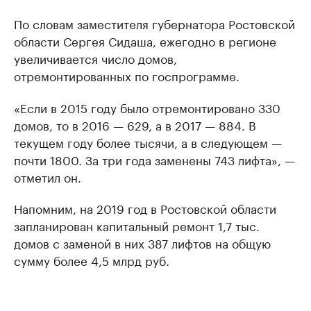
По словам заместителя губернатора Ростовской
области Сергея Сидаша, ежегодно в регионе
увеличивается число домов,
отремонтированных по госпрограмме.
«Если в 2015 году было отремонтировано 330
домов, то в 2016 — 629, а в 2017 — 884. В
текущем году более тысячи, а в следующем —
почти 1800. За три года заменены 743 лифта», —
отметил он.
Напомним, на 2019 год в Ростовской области
запланирован капитальный ремонт 1,7 тыс.
домов с заменой в них 387 лифтов на общую
сумму более 4,5 млрд руб.