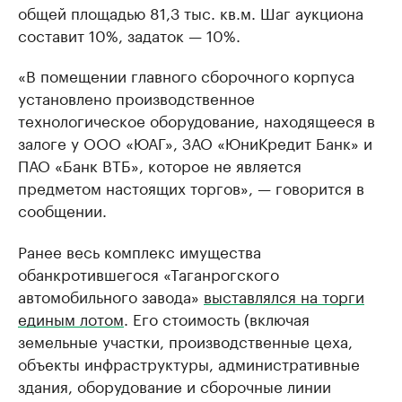
общей площадью 81,3 тыс. кв.м. Шаг аукциона
составит 10%, задаток — 10%.
«В помещении главного сборочного корпуса
установлено производственное
технологическое оборудование, находящееся в
залоге у ООО «ЮАГ», ЗАО «ЮниКредит Банк» и
ПАО «Банк ВТБ», которое не является
предметом настоящих торгов», — говорится в
сообщении.
Ранее весь комплекс имущества
обанкротившегося «Таганрогского
автомобильного завода»
выставлялся на торги
единым лотом
. Его стоимость (включая
земельные участки, производственные цеха,
объекты инфраструктуры, административные
здания, оборудование и сборочные линии