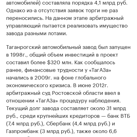
автомобилей) составляла порядка 4,1 млрд руб.
Однако из-а отсутствия заявок торги не раз
переносились. На данном этапе арбитражный
управляющий пытается реализовать имущество
завода разными лотами.
Таганрогский автомобильный завод был запущен
в 1998г., общий объем инвестиций в проект
составил более $320 млн. Как сообщалось
ранее, финансовые трудности у «ТагАЗа»
начались в 2009г. на фоне глобального
экономического кризиса. В июне 2012г.
арбитражный суд Ростовской области ввел в
отношении «ТагАЗа» процедуру наблюдения.
Текущий долг завода составляет около 31 млрд
руб., среди крупнейших кредиторов — банк ВТБ
(7,4 млрд руб.), Сбербанк (4,4 млрд руб.) и
Газпромбанк (3 млрд руб.), также около 6,6