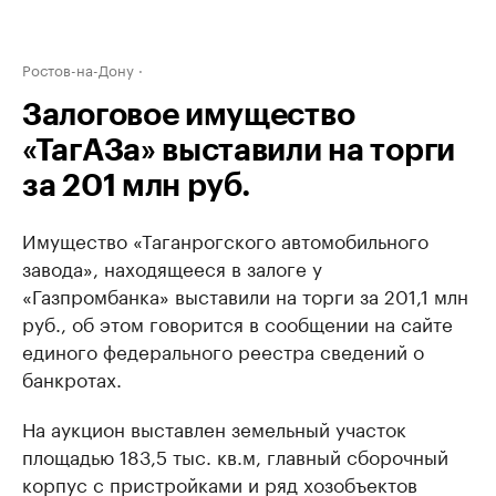
Ростов-на-Дону
Залоговое имущество
«ТагАЗа» выставили на торги
за 201 млн руб.
Имущество «Таганрогского автомобильного
завода», находящееся в залоге у
«Газпромбанка» выставили на торги за 201,1 млн
руб., об этом говорится в сообщении на сайте
единого федерального реестра сведений о
банкротах.
На аукцион выставлен земельный участок
площадью 183,5 тыс. кв.м, главный сборочный
корпус с пристройками и ряд хозобъектов