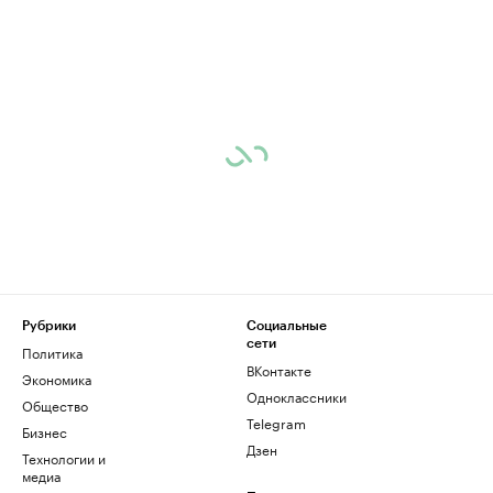
Рубрики
Социальные
сети
Политика
ВКонтакте
Экономика
Одноклассники
Общество
Telegram
Бизнес
Дзен
Технологии и
медиа