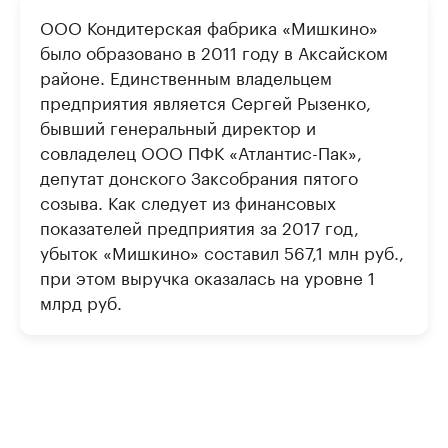
ООО Кондитерская фабрика «Мишкино»
было образовано в 2011 году в Аксайском
районе. Единственным владельцем
предприятия является Сергей Рызенко,
бывший генеральный директор и
совладелец ООО ПФК «Атлантис-Пак»,
депутат донского Заксобрания пятого
созыва. Как следует из финансовых
показателей предприятия за 2017 год,
убыток «Мишкино» составил 567,1 млн руб.,
при этом выручка оказалась на уровне 1
млрд руб.