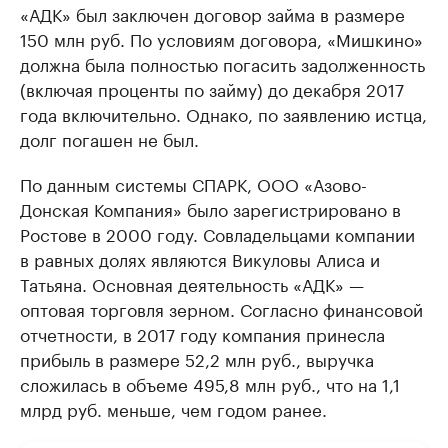
«АДК» был заключен договор займа в размере
150 млн руб. По условиям договора, «Мишкино»
должна была полностью погасить задолженность
(включая проценты по займу) до декабря 2017
года включительно. Однако, по заявлению истца,
долг погашен не был.
По данным системы СПАРК, ООО «Азово-
Донская Компания» было зарегистрировано в
Ростове в 2000 году. Совладельцами компании
в равных долях являются Викуловы Алиса и
Татьяна. Основная деятельность «АДК» —
оптовая торговля зерном. Согласно финансовой
отчетности, в 2017 году компания принесла
прибыль в размере 52,2 млн руб., выручка
сложилась в объеме 495,8 млн руб., что на 1,1
млрд руб. меньше, чем годом ранее.