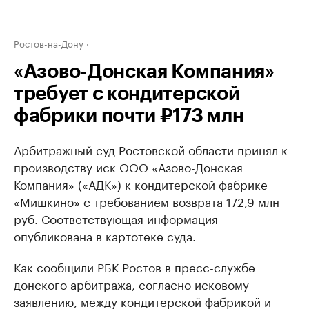
Ростов-на-Дону
«Азово-Донская Компания»
требует с кондитерской
фабрики почти ₽173 млн
Арбитражный суд Ростовской области принял к
производству иск ООО «Азово-Донская
Компания» («АДК») к кондитерской фабрике
«Мишкино» с требованием возврата 172,9 млн
руб. Соответствующая информация
опубликована в картотеке суда.
Как сообщили РБК Ростов в пресс-службе
донского арбитража, согласно исковому
заявлению, между кондитерской фабрикой и