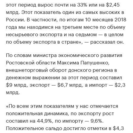
этот период вырос почти на 33% или на $2,45
млрд. Этот показатель один из самых высоких в
России. В частности, по итогам 10 месяцев 2018
года мы находимся на третьем месте по объему
несырьевого экспорта и на седьмом — в целом
по объему экспорта в стране», — рассказал он.
По словам министра экономического развития
Ростовской области Максима Папушенко,
внешнеторговый оборот донского региона в
денежном выражении за этот период составил
$9 млрд, экспорт — $6,7 млрд, а импорт — $2,3
млрд.
«По всем этим показателям у нас отмечается
положительная динамика, по экспорту рост
составил на 44,9%, по импорту — 9,6%.
Положительное сальдо достигло отметки в $4,3