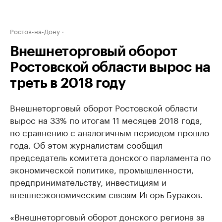
Ростов-на-Дону
Внешнеторговый оборот
Ростовской области вырос на
треть в 2018 году
Внешнеторговый оборот Ростовской области
вырос на 33% по итогам 11 месяцев 2018 года,
по сравнению с аналогичным периодом прошло
года. Об этом журналистам сообщил
председатель комитета донского парламента по
экономической политике, промышленности,
предпринимательству, инвестициям и
внешнеэкономическим связям Игорь Бураков.
«Внешнеторговый оборот донского региона за