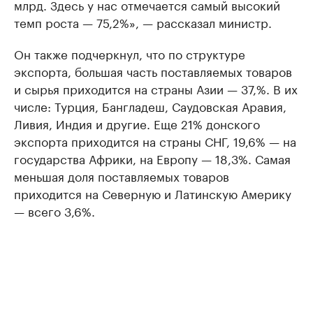
млрд. Здесь у нас отмечается самый высокий
темп роста — 75,2%», — рассказал министр.
Он также подчеркнул, что по структуре
экспорта, большая часть поставляемых товаров
и сырья приходится на страны Азии — 37,%. В их
числе: Турция, Бангладеш, Саудовская Аравия,
Ливия, Индия и другие. Еще 21% донского
экспорта приходится на страны СНГ, 19,6% — на
государства Африки, на Европу — 18,3%. Самая
меньшая доля поставляемых товаров
приходится на Северную и Латинскую Америку
— всего 3,6%.