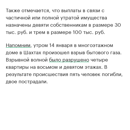
Также отмечается, что выплаты в связи с
частичной или полной утратой имущества
назначены девяти собственникам в размере 30
тыс. руб. и трем в размере 100 тыс. руб.
Напомним
, утром 14 января в многоэтажном
доме в Шахтах произошел взрыв бытового газа.
Взрывной волной
было разрушено
четыре
квартиры на восьмом и девятом этажах. В
результате происшествия пять человек погибли,
двое пострадали.