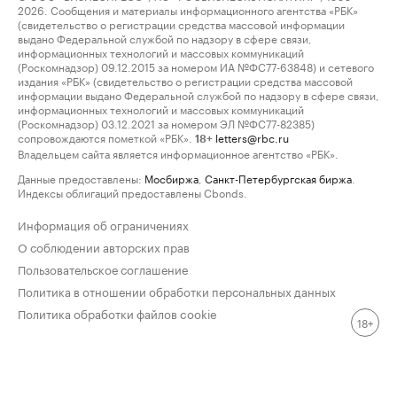
2026. Сообщения и материалы информационного агентства «РБК»
(свидетельство о регистрации средства массовой информации
выдано Федеральной службой по надзору в сфере связи,
информационных технологий и массовых коммуникаций
(Роскомнадзор) 09.12.2015 за номером ИА №ФС77-63848) и сетевого
издания «РБК» (свидетельство о регистрации средства массовой
информации выдано Федеральной службой по надзору в сфере связи,
информационных технологий и массовых коммуникаций
(Роскомнадзор) 03.12.2021 за номером ЭЛ №ФС77-82385)
сопровождаются пометкой «РБК».
letters@rbc.ru
18+
Владельцем сайта является информационное агентство «РБК».
Данные предоставлены:
Мосбиржа
,
Санкт-Петербургская биржа
.
Индексы облигаций предоставлены Cbonds.
Информация об ограничениях
О соблюдении авторских прав
Пользовательское соглашение
Политика в отношении обработки персональных данных
Политика обработки файлов cookie
18+