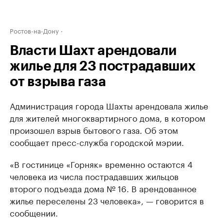
Ростов-на-Дону
Власти Шахт арендовали
жилье для 23 пострадавших
от взрыва газа
Администрация города Шахты арендовала жилье
для жителей многоквартирного дома, в котором
произошел взрыв бытового газа. Об этом
сообщает пресс-служба городской мэрии.
«В гостинице «Горняк» временно остаются 4
человека из числа пострадавших жильцов
второго подъезда дома № 16. В арендованное
жилье переселены 23 человека», — говорится в
сообщении.