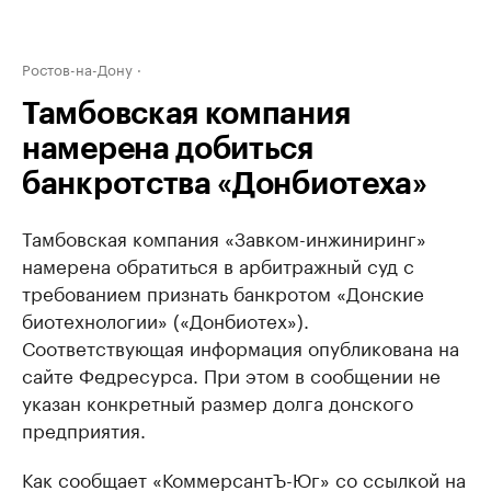
Ростов-на-Дону
Тамбовская компания
намерена добиться
банкротства «Донбиотеха»
Тамбовская компания «Завком-инжиниринг»
намерена обратиться в арбитражный суд с
требованием признать банкротом «Донские
биотехнологии» («Донбиотех»).
Соответствующая информация опубликована на
сайте Федресурса. При этом в сообщении не
указан конкретный размер долга донского
предприятия.
Как сообщает «КоммерсантЪ-Юг» со ссылкой на