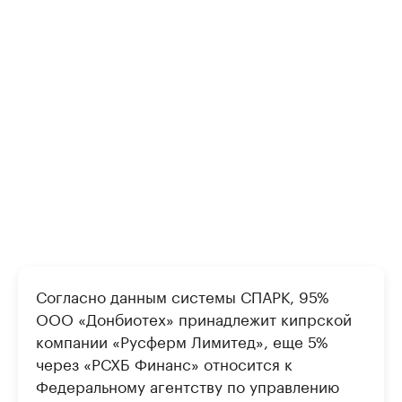
Согласно данным системы СПАРК, 95%
ООО «Донбиотех» принадлежит кипрской
компании «Русферм Лимитед», еще 5%
через «РСХБ Финанс» относится к
Федеральному агентству по управлению