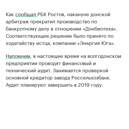
​Как
сообщал
РБК Ростов, накануне донской
арбитраж прекратил производство по
банкротному делу в отношении «Донбиотеха».
Соответствующее решение было принято по
ходатайству истца, компании «Энергия Юга».
Напомним
, в настоящее время на волгодонском
предприятии проводят финансовый и
технический аудит. Занимается проверкой
основной кредитор завода Россельхозбанк.
Аудит планируют завершить в 2019 году.