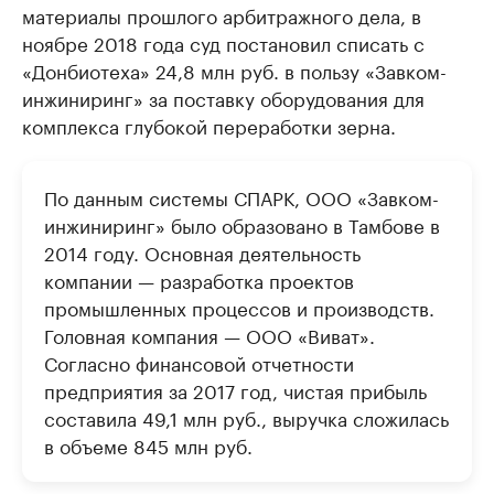
материалы прошлого арбитражного дела, в
ноябре 2018 года суд постановил списать с
«Донбиотеха» 24,8 млн руб. в пользу «Завком-
инжиниринг» за поставку оборудования для
комплекса глубокой переработки зерна.
По данным системы СПАРК, ООО «Завком-
инжиниринг» было образовано в Тамбове в
2014 году. Основная деятельность
компании — разработка проектов
промышленных процессов и производств.
Головная компания — ООО «Виват».
Согласно финансовой отчетности
предприятия за 2017 год, чистая прибыль
составила 49,1 млн руб., выручка сложилась
в объеме 845 млн руб.