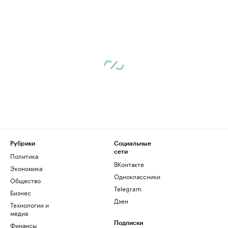
Рубрики
Социальные
сети
Политика
ВКонтакте
Экономика
Одноклассники
Общество
Telegram
Бизнес
Дзен
Технологии и
медиа
Финансы
Подписки