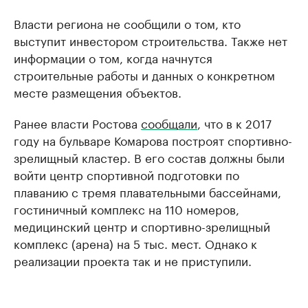
Власти региона не сообщили о том, кто
выступит инвестором строительства. Также нет
информации о том, когда начнутся
строительные работы и данных о конкретном
месте размещения объектов.
Ранее власти Ростова
сообщали
, что в к 2017
году на бульваре Комарова построят спортивно-
зрелищный кластер. В его состав должны были
войти центр спортивной подготовки по
плаванию с тремя плавательными бассейнами,
гостиничный комплекс на 110 номеров,
медицинский центр и спортивно-зрелищный
комплекс (арена) на 5 тыс. мест. Однако к
реализации проекта так и не приступили.