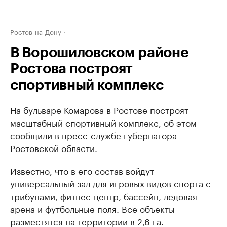
Ростов-на-Дону
В Ворошиловском районе
Ростова построят
спортивный комплекс
На бульваре Комарова в Ростове построят
масштабный спортивный комплекс, об этом
сообщили в пресс-службе губернатора
Ростовской области.
Известно, что в его состав войдут
универсальный зал для игровых видов спорта с
трибунами, фитнес-центр, бассейн, ледовая
арена и футбольные поля. Все объекты
разместятся на территории в 2,6 га.