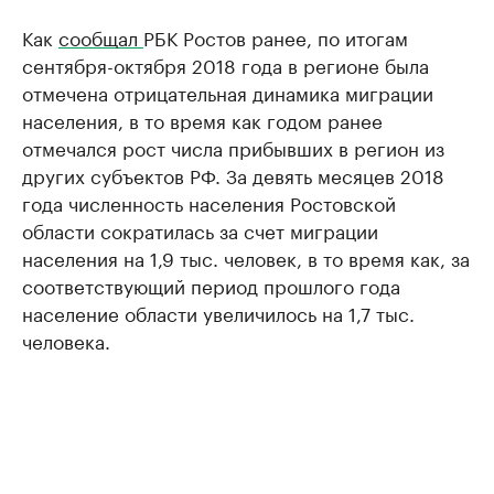
Как
сообщал
РБК Ростов ранее, по итогам
сентября-октября 2018 года в регионе была
отмечена отрицательная динамика миграции
населения, в то время как годом ранее
отмечался рост числа прибывших в регион из
других субъектов РФ. За девять месяцев 2018
года численность населения Ростовской
области сократилась за счет миграции
населения на 1,9 тыс. человек, в то время как, за
соответствующий период прошлого года
население области увеличилось на 1,7 тыс.
человека.