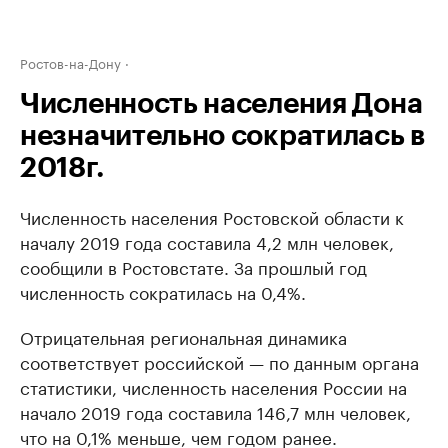
Ростов-на-Дону
Численность населения Дона
незначительно сократилась в
2018г.
Численность населения Ростовской области к
началу 2019 года составила 4,2 млн человек,
сообщили в Ростовстате. За прошлый год
численность сократилась на 0,4%.
Отрицательная региональная динамика
соответствует российской — по данным органа
статистики, численность населения России на
начало 2019 года составила 146,7 млн человек,
что на 0,1% меньше, чем годом ранее.