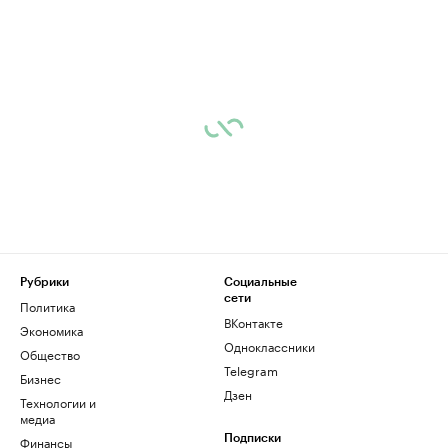
Рубрики
Социальные
сети
Политика
ВКонтакте
Экономика
Одноклассники
Общество
Telegram
Бизнес
Дзен
Технологии и
медиа
Финансы
Подписки