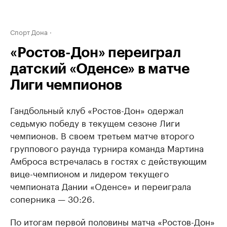
Спорт Дона
«Ростов-Дон» переиграл
датский «Оденсе» в матче
Лиги чемпионов
Гандбольный клуб «Ростов-Дон» одержал
седьмую победу в текущем сезоне Лиги
чемпионов. В своем третьем матче второго
группового раунда турнира команда Мартина
Амброса встречалась в гостях с действующим
вице-чемпионом и лидером текущего
чемпионата Дании «Оденсе» и переиграла
соперника — 30:26.
По итогам первой половины матча «Ростов-Дон»