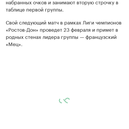
набранных очков и занимают вторую строчку в
таблице первой группы.
Свой следующий матч в рамках Лиги чемпионов
«Ростов-Дон» проведет 23 февраля и примет в
родных стенах лидера группы — французский
«Мец».