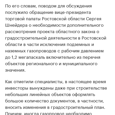
По его словам, поводом для обсуждения
послужило обращение вице-президента
торговой палаты Ростовской области Сергея
Шнейдера о необходимости дополнительного
рассмотрения проекта областного закона о
градостроительной деятельности в Ростовской
области в части исключения подземных и
наземных газопроводов с рабочим давлением
до 1,2 мегапаскаль включительно из перечня
объектов регионального и муниципального
значения.
Как отметили специалисты, в настоящее время
инвесторы вынуждены даже при строительстве
небольших линейных объектов оформлять
большое количество документов, в частности,
вносить изменения в градостроительный план.
Причем, иногда газопровод необходимо