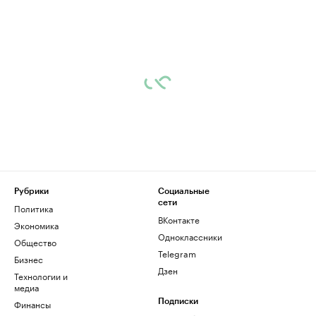
Рубрики
Социальные
сети
Политика
ВКонтакте
Экономика
Одноклассники
Общество
Telegram
Бизнес
Дзен
Технологии и
медиа
Финансы
Подписки