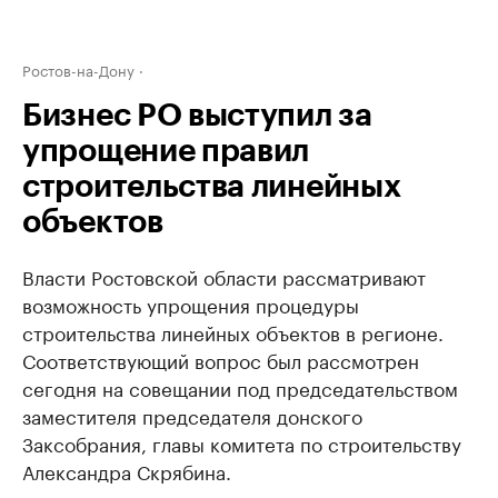
Ростов-на-Дону
Бизнес РО выступил за
упрощение правил
строительства линейных
объектов
Власти Ростовской области рассматривают
возможность упрощения процедуры
строительства линейных объектов в регионе.
Соответствующий вопрос был рассмотрен
сегодня на совещании под председательством
заместителя председателя донского
Заксобрания, главы комитета по строительству
Александра Скрябина.