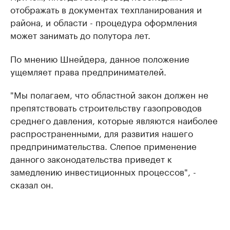
отображать в документах техпланирования и
района, и области - процедура оформления
может занимать до полутора лет.
По мнению Шнейдера, данное положение
ущемляет права предпринимателей.
"Мы полагаем, что областной закон должен не
препятствовать строительству газопроводов
среднего давления, которые являются наиболее
распространенными, для развития нашего
предпринимательства. Слепое применение
данного законодательства приведет к
замедлению инвестиционных процессов", -
сказал он.