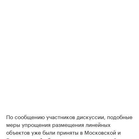
По сообщению участников дискуссии, подобные
меры упрощения размещения линейных
объектов уже были приняты в Московской и