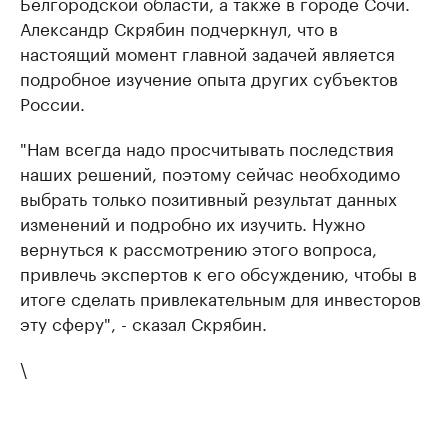
Белгородской области, а также в городе Сочи.
Александр Скрябин подчеркнул, что в
настоящий момент главной задачей является
подробное изучение опыта других субъектов
России.
"Нам всегда надо просчитывать последствия
наших решений, поэтому сейчас необходимо
выбрать только позитивный результат данных
изменений и подробно их изучить. Нужно
вернуться к рассмотрению этого вопроса,
привлечь экспертов к его обсуждению, чтобы в
итоге сделать привлекательным для инвесторов
эту сферу", - сказал Скрябин.
\