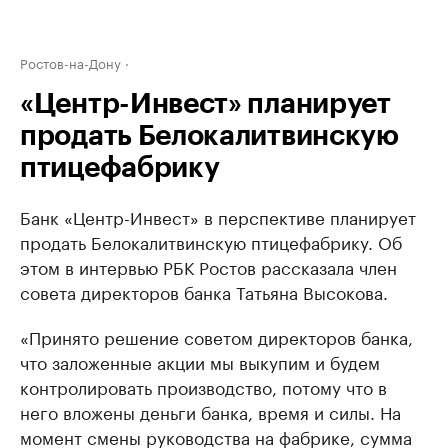
Ростов-на-Дону
«Центр-Инвест» планирует
продать Белокалитвинскую
птицефабрику
Банк «Центр-Инвест» в перспективе планирует
продать Белокалитвинскую птицефабрику. Об
этом в интервью РБК Ростов рассказала член
совета директоров банка Татьяна Высокова.
«Принято решение советом директоров банка,
что заложенные акции мы выкупим и будем
контролировать производство, потому что в
него вложены деньги банка, время и силы. На
момент смены руководства на фабрике, сумма