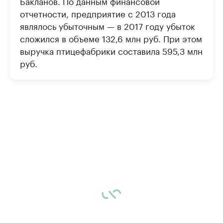
Бакланов. По данным финансовой
отчетности, предприятие с 2013 года
являлось убыточным — в 2017 году убыток
сложился в объеме 132,6 млн руб. При этом
выручка птицефабрики составила 595,3 млн
руб.