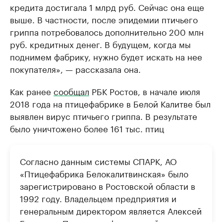
кредита достигала 1 млрд руб. Сейчас она еще
выше. В частности, после эпидемии птичьего
гриппа потребовалось дополнительно 200 млн
руб. кредитных денег. В будущем, когда мы
поднимем фабрику, нужно будет искать на нее
покупателя», — рассказала она.
Как ранее
сообщал
РБК Ростов, в начале июля
2018 года на птицефабрике в Белой Калитве был
выявлен вирус птичьего гриппа. В результате
было уничтожено более 161 тыс. птиц
Согласно данным системы СПАРК, АО
«Птицефабрика Белокалитвинская» было
зарегистрировано в Ростовской области в
1992 году. Владельцем предприятия и
генеральным директором является Алексей