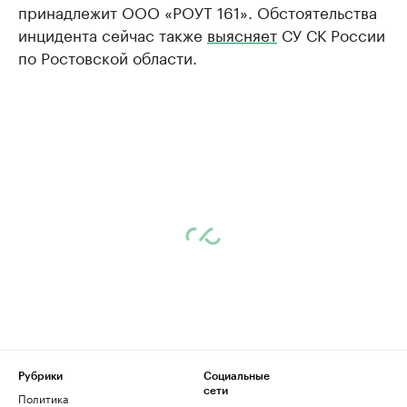
принадлежит ООО «РОУТ 161». Обстоятельства
инцидента сейчас также
выясняет
СУ СК России
по Ростовской области.
Рубрики
Социальные
сети
Политика