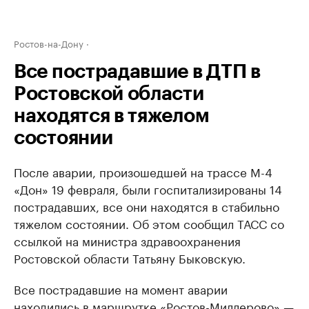
Ростов-на-Дону
Все пострадавшие в ДТП в
Ростовской области
находятся в тяжелом
состоянии
После аварии, произошедшей на трассе М-4
«Дон» 19 февраля, были госпитализированы 14
пострадавших, все они находятся в стабильно
тяжелом состоянии. Об этом сообщил ТАСС со
ссылкой на министра здравоохранения
Ростовской области Татьяну Быковскую.
Все пострадавшие на момент аварии
находились в маршрутке «Ростов-Миллерово» —