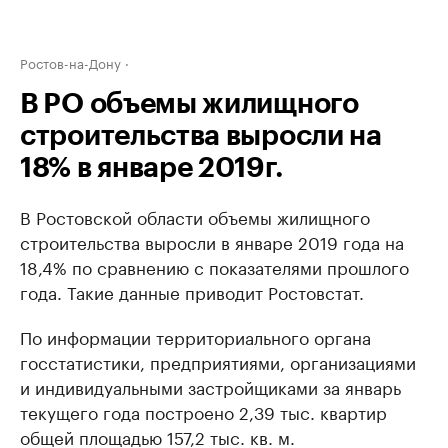
Ростов-на-Дону
В РО объемы жилищного
строительства выросли на
18% в январе 2019г.
В Ростовской области объемы жилищного
строительства выросли в январе 2019 года на
18,4% по сравнению с показателями прошлого
года. Такие данные приводит Ростовстат.
По информации территориального органа
госстатистики, предприятиями, организациями
и индивидуальными застройщиками за январь
текущего года построено 2,39 тыс. квартир
общей площадью 157,2 тыс. кв. м.