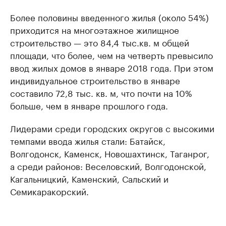
Более половины введенного жилья (около 54%)
приходится на многоэтажное жилищное
строительство — это 84,4 тыс.кв. м общей
площади, что более, чем на четверть превысило
ввод жилых домов в январе 2018 года. При этом
индивидуальное строительство в январе
составило 72,8 тыс. кв. м, что почти на 10%
больше, чем в январе прошлого года.
Лидерами среди городских округов с высокими
темпами ввода жилья стали: Батайск,
Волгодонск, Каменск, Новошахтинск, Таганрог,
а среди районов: Веселовский, Волгодонской,
Кагальницкий, Каменский, Сальский и
Семикаракорский.