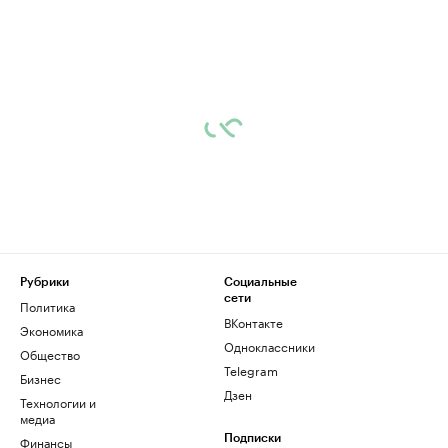
Рубрики
Социальные
сети
Политика
ВКонтакте
Экономика
Одноклассники
Общество
Telegram
Бизнес
Дзен
Технологии и
медиа
Финансы
Подписки