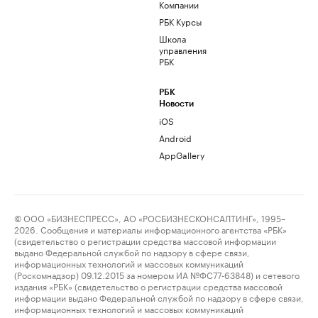
Компании
РБК Курсы
Школа
управления
РБК
РБК
Новости
iOS
Android
AppGallery
© ООО «БИЗНЕСПРЕСС», АО «РОСБИЗНЕСКОНСАЛТИНГ», 1995–
2026. Сообщения и материалы информационного агентства «РБК»
(свидетельство о регистрации средства массовой информации
выдано Федеральной службой по надзору в сфере связи,
информационных технологий и массовых коммуникаций
(Роскомнадзор) 09.12.2015 за номером ИА №ФС77-63848) и сетевого
издания «РБК» (свидетельство о регистрации средства массовой
информации выдано Федеральной службой по надзору в сфере связи,
информационных технологий и массовых коммуникаций