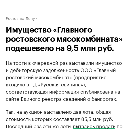
Ростов-на-Дону
Имущество «Главного
ростовского мясокомбината»
подешевело на 9,5 млн руб.
На торги в очередной раз выставили имущество
и дебиторскую задолженность ООО «Главный
ростовский мясокомбинат» (предприятие
входило в ТД «Русская свинина»),
соответствующая информация опубликована на
сайте Единого реестра сведений о банкротах.
Так, на аукцион выставлено два лота, общая
стоимость которых составляет 85,5 млн руб.
Последний раз эти же лоты
пытались продать
по