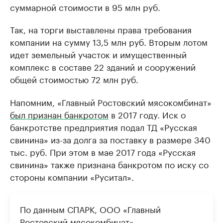
суммарной стоимости в 95 млн руб.
Так, на торги выставлены права требования
компании на сумму 13,5 млн руб. Вторым лотом
идет земельный участок и имущественный
комплекс в составе 22 зданий и сооружений
общей стоимостью 72 млн руб.
Напомним, «Главный Ростовский мясокомбинат»
был признан банкротом
в 2017 году. Иск о
банкротстве предприятия подал ТД «Русская
свинина» из-за долга за поставку в размере 340
тыс. руб. При этом в мае 2017 года «Русская
свинина» также признана банкротом по иску со
стороны компании «Руситал».
По данным СПАРК, ООО «Главный
Ростовский мясокомбинат»