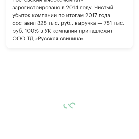
зарегистрировано в 2014 году. Чистый
убыток компании по итогам 2017 года
составил 328 тыс. руб., выручка — 781 тыс.
руб. 100% в УК компании принадлежит
ООО ТД «Русская свинина».