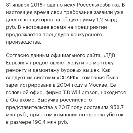
31 января 2018 года по иску Россельхозбанка. В
настоящее время свои требования заявили уже
десять кредиторов на общую сумму 1,2 млрд
руб. В настоящее время на предприятии
продолжается процедура конкурсного
производства.
Согласно данным официального сайта, «ТДВ
Евразия» предоставляет услуги по монтажу,
ремонту и демонтажу буровых вышек. Как
следует из системы «СПАРК», компания была
зарегистрирована в 2004 году в Москве. Ее
головной офис, фирма T.D.Williamson, находится
в Оклахоме. Выручка российского
представительства в 2017 году составила 958,7
млн руб., при этом компания потерпела убыток
в размере 190,4 млн руб.