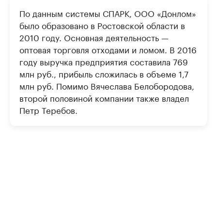
По данным системы СПАРК, ООО «Донлом»
было образовано в Ростовской области в
2010 году. Основная деятельность —
оптовая торговля отходами и ломом. В 2016
году выручка предприятия составила 769
млн руб., прибыль сложилась в объеме 1,7
млн руб. Помимо Вячеслава Белобородова,
второй половиной компании также владел
Петр Теребов.