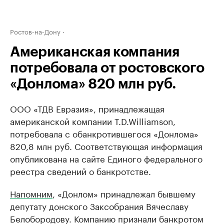
Ростов-на-Дону
Американская компания
потребовала от ростовского
«Донлома» 820 млн руб.
ООО «ТДВ Евразия», принадлежащая
американской компании T.D.Williamson,
потребовала с обанкротившегося «Донлома»
820,8 млн руб. Соответствующая информация
опубликована на сайте Единого федерального
реестра сведений о банкротстве.
Напомним
, «Донлом» принадлежал бывшему
депутату донского Заксобрания Вячеславу
Белобородову. Компанию признали банкротом