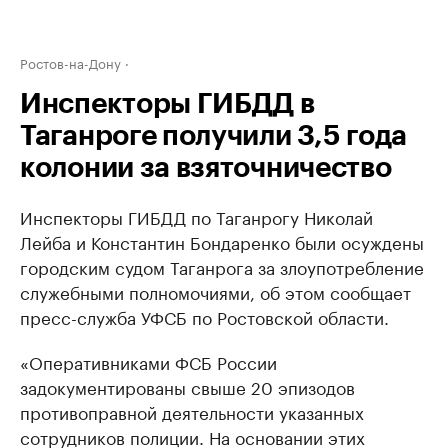
Ростов-на-Дону
Инспекторы ГИБДД в
Таганроге получили 3,5 года
колонии за взяточничество
Инспекторы ГИБДД по Таганрогу Николай
Лейба и Константин Бондаренко были осуждены
городским судом Таганрога за злоупотребление
служебными полномочиями, об этом сообщает
пресс-служба УФСБ по Ростовской области.
«Оперативниками ФСБ России
задокументированы свыше 20 эпизодов
противоправной деятельности указанных
сотрудников полиции. На основании этих