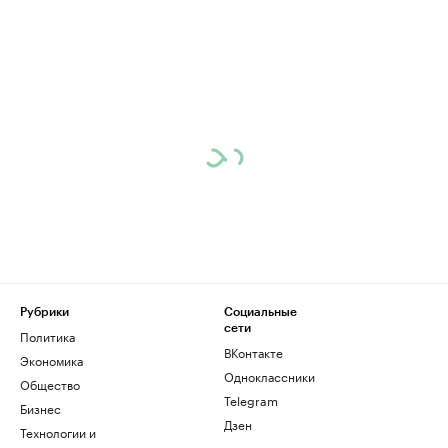
Рубрики
Социальные
сети
Политика
ВКонтакте
Экономика
Одноклассники
Общество
Telegram
Бизнес
Дзен
Технологии и
медиа