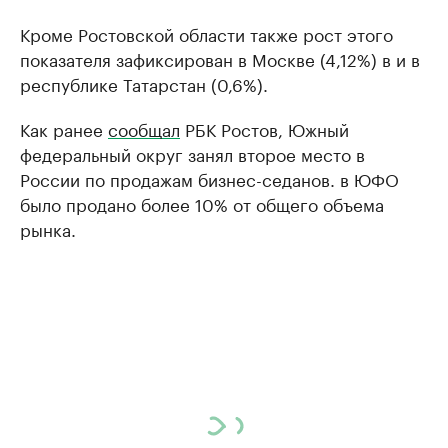
Кроме Ростовской области также рост этого
показателя зафиксирован в Москве (4,12%) в и в
республике Татарстан (0,6%).
Как ранее
сообщал
РБК Ростов, Южный
федеральный округ занял второе место в
России по продажам бизнес-седанов. в ЮФО
было продано более 10% от общего объема
рынка.