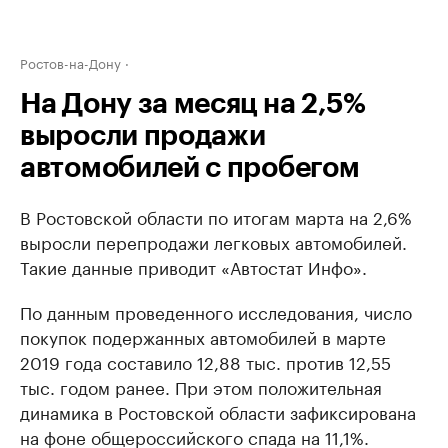
Ростов-на-Дону
На Дону за месяц на 2,5%
выросли продажи
автомобилей с пробегом
В Ростовской области по итогам марта на 2,6%
выросли перепродажи легковых автомобилей.
Такие данные приводит «Автостат Инфо».
По данным проведенного исследования, число
покупок подержанных автомобилей в марте
2019 года составило 12,88 тыс. против 12,55
тыс. годом ранее. При этом положительная
динамика в Ростовской области зафиксирована
на фоне общероссийского спада на 11,1%.