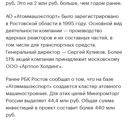
руб. Это на 2 млн руб. больше, чем годом ранее.
АО «Атоммашэкспорт» было зарегистрировано
в Ростовской области в 1995 году. Основной вид
деятельности компании — производство
ядерных реакторов и их составных частей, в
том числе для транспортных средств.
Генеральный директор — Сергей Куликов. Более
51% акций компании принадлежит московскому
ООО «Артпол Холдинг».
Ранее РБК Ростов сообщал о том, что на базе
«Атоммашэкспорт» создается кластер атомного
машиностроения. Для этих целей Минпромторг
России выделяет 44,4 млн руб. Общая сумма
инвестиций в проект составит более 440 млн
руб.