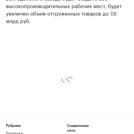
высокопроизводительных рабочих мест, будет
увеличен объем отгруженных товаров до 7,6
млрд руб.
Рубрики
Социальные
сети
Политика