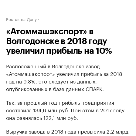
Ростов-на-Дону
«Атоммашэкспорт» в
Волгодонске в 2018 году
увеличил прибыль на 10%
Расположенный в Волгодонске завод
«Атоммашэкспорт» увеличил прибыль за 2018
год на 9,8%, это следует из данных,
опубликованных в базе данных СПАРК.
Так, за прошлый год прибыль предприятия
составила 134,6 млн руб. При этом в 2017 году
она равнялась 122,1 млн руб.
Выручка завода в 2018 года превысила 2,2 млрд