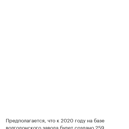
Предполагается, что к 2020 году на базе
волгодонского завода будет создано 259