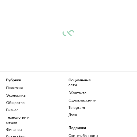
Рубрики
Социальные
сети
Политика
ВКонтакте
Экономика
Одноклассники
Общество
Telegram
Бизнес
Дзен
Технологии и
медиа
Финансы
Подписки
Скрыть баннеры
Биографии