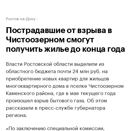
Ростов-на-Дону
Пострадавшие от взрыва в
Чистоозерном смогут
получить жилье до конца года
Власти Ростовской области выделили из
областного бюджета почти 24 млн руб. на
приобретение новых квартир для жильцов
многоквартирного дома в пселке Чистоозерном
Каменского района, где в мае текущего года
произошел взрыв бытового газа. Об этом
рассказали в пресс-службе губернатора
региона.
«По заключению специальной комиссии,