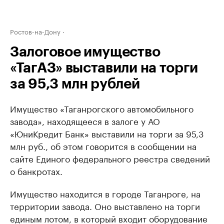
Ростов-на-Дону
Залоговое имущество
«ТагАЗ» выставили на торги
за 95,3 млн рублей
Имущество «Таганрогского автомобильного
завода», находящееся в залоге у АО
«ЮниКредит Банк» выставили на торги за 95,3
млн руб., об этом говорится в сообщении на
сайте Единого федерального реестра сведений
о банкротах.
Имущество находится в городе Таганроге, на
территории завода. Оно выставлено на торги
единым лотом, в который входит оборудование