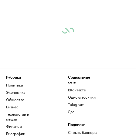
Рубрики
Социальные
сети
Политика
ВКонтакте
Экономика
Одноклассники
Общество
Telegram
Бизнес
Дзен
Технологии и
медиа
Финансы
Подписки
Скрыть баннеры
Биографии