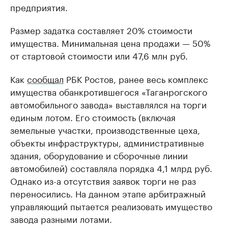
предприятия.
Размер задатка составляет 20% стоимости
имущества. Минимальная цена продажи — 50%
от стартовой стоимости или 47,6 млн руб.
Как
сообщал
РБК Ростов, ранее весь комплекс
имущества обанкротившегося «Таганрогского
автомобильного завода» выставлялся на торги
единым лотом. Его стоимость (включая
земельные участки, производственные цеха,
объекты инфраструктуры, административные
здания, оборудование и сборочные линии
автомобилей) составляла порядка 4,1 млрд руб.
Однако из-а отсутствия заявок торги не раз
переносились. На данном этапе арбитражный
управляющий пытается реализовать имущество
завода разными лотами.