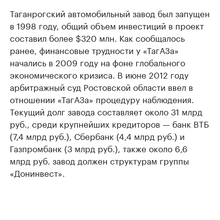
Таганрогский автомобильный завод был запущен
в 1998 году, общий объем инвестиций в проект
составил более $320 млн. Как сообщалось
ранее, финансовые трудности у «ТагАЗа»
начались в 2009 году на фоне глобального
экономического кризиса. В июне 2012 году
арбитражный суд Ростовской области ввел в
отношении «ТагАЗа» процедуру наблюдения.
Текущий долг завода составляет около 31 млрд
руб., среди крупнейших кредиторов — банк ВТБ
(7,4 млрд руб.), Сбербанк (4,4 млрд руб.) и
Газпромбанк (3 млрд руб.), также около 6,6
млрд руб. завод должен структурам группы
«Донинвест».