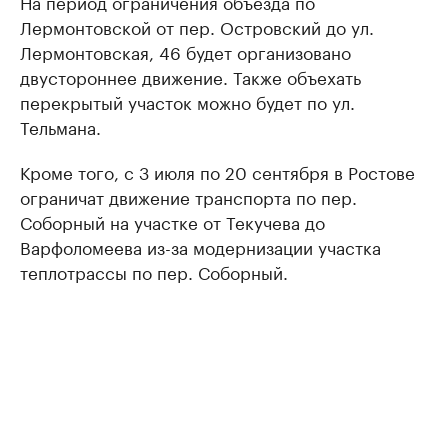
На период ограничения объезда по
Лермонтовской от пер. Островский до ул.
Лермонтовская, 46 будет организовано
двустороннее движение. Также объехать
перекрытый участок можно будет по ул.
Тельмана.
Кроме того, с 3 июля по 20 сентября в Ростове
ограничат движение транспорта по пер.
Соборный на участке от Текучева до
Варфоломеева из-за модернизации участка
теплотрассы по пер. Соборный.