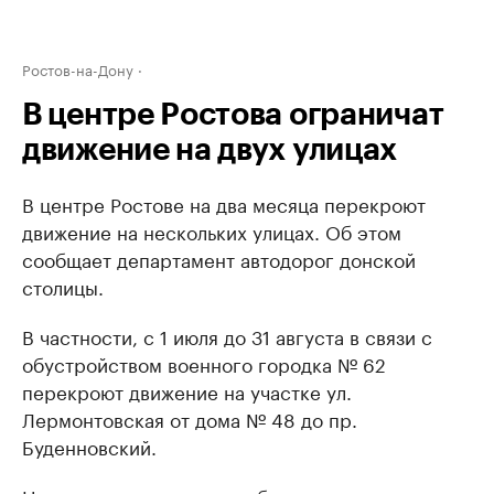
Ростов-на-Дону
В центре Ростова ограничат
движение на двух улицах
В центре Ростове на два месяца перекроют
движение на нескольких улицах. Об этом
сообщает департамент автодорог донской
столицы.
В частности, с 1 июля до 31 августа в связи с
обустройством военного городка № 62
перекроют движение на участке ул.
Лермонтовская от дома № 48 до пр.
Буденновский.