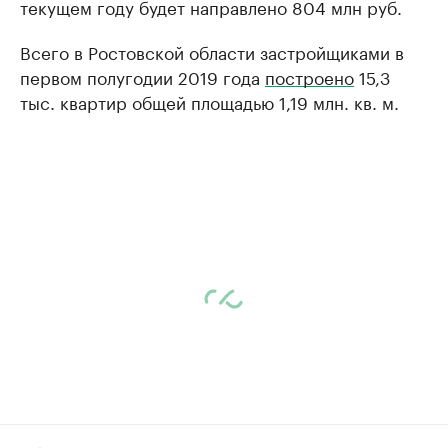
текущем году будет направлено 804 млн руб.
Всего в Ростовской области застройщиками в
первом полугодии 2019 года
построено
15,3
тыс. квартир общей площадью 1,19 млн. кв. м.