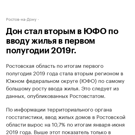
Ростов-на-Дону
Дон стал вторым в ЮФО по
вводу жилья в первом
полугодии 2019г.
Ростовская область по итогам первого
полугодия 2019 года стала вторым регионом в
Южном федеральном округе (ЮФО) по самому
большому росту ввода жилья. Это следует из
данных, опубликованных Ростовстатом.
По информации территориального органа
госстатистики, ввод жилых домов в Ростовской
области вырос на 10,7% по итогам января-июня
2019 года. Выше этот показатель только в