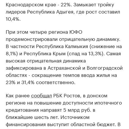
Краснодарском крае - 22%. Замыкает тройку
лидеров Республика Адыгея, где рост составил
10,4%.
При этом четыре региона ЮФО
продемонстрировали отрицательную динамику.
В частности Республика Калмыкия (снижение на
8,1%) и Республика Крым (спад на 13,3%). Самая
высокая отрицательная динамика
зафиксирована в Астраханской и Волгоградской
областях - сокращение темпов ввода жилья на
23% и 31,4% соответственно.
Как ранее
сообщал
РБК Ростов, в донском
регионе на повышение доступности ипотечного
кредитования направят 5 млрд руб. в
ближайшие шесть лет. Источником
финансирования выступит областной бюджет. В