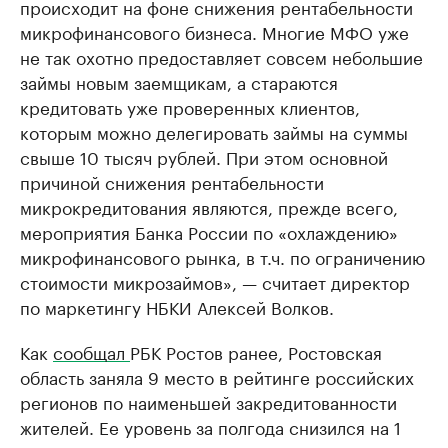
происходит на фоне снижения рентабельности
микрофинансового бизнеса. Многие МФО уже
не так охотно предоставляет совсем небольшие
займы новым заемщикам, а стараются
кредитовать уже проверенных клиентов,
которым можно делегировать займы на суммы
свыше 10 тысяч рублей. При этом основной
причиной снижения рентабельности
микрокредитования являются, прежде всего,
мероприятия Банка России по «охлаждению»
микрофинансового рынка, в т.ч. по ограничению
стоимости микрозаймов», — считает директор
по маркетингу НБКИ Алексей Волков.
Как
сообщал
РБК Ростов ранее, Ростовская
область заняла 9 место в рейтинге российских
регионов по наименьшей закредитованности
жителей. Ее уровень за полгода снизился на 1