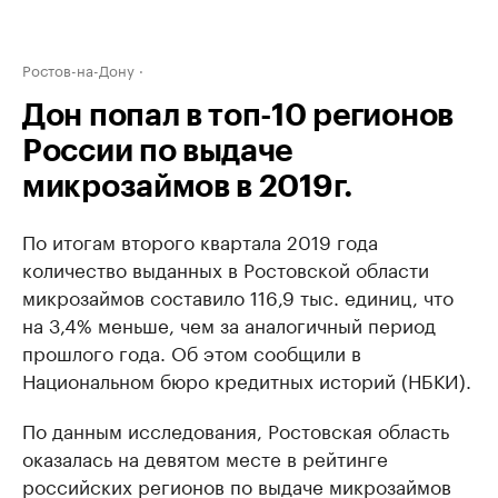
Ростов-на-Дону
Дон попал в топ-10 регионов
России по выдаче
микрозаймов в 2019г.
По итогам второго квартала 2019 года
количество выданных в Ростовской области
микрозаймов составило 116,9 тыс. единиц, что
на 3,4% меньше, чем за аналогичный период
прошлого года. Об этом сообщили в
Национальном бюро кредитных историй (НБКИ).
По данным исследования, Ростовская область
оказалась на девятом месте в рейтинге
российских регионов по выдаче микрозаймов