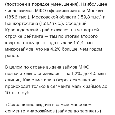
(построен в порядке уменьшения). Наибольшее
число займов МФО оформили жители Москвы
(185,6 тыс.), Московской области (159,3 тыс.) и
Башкортостана (153,7 тыс.). Соседний
Краснодарский край оказался на четвертой
строчке рейтинга — там по итогам второго
квартала текущего года выдали 151,4 тыс.
микрозаймов, что на 4,2% больше, чем годом
ранее.
В целом по стране выдача займов МФО
незначительно снизилась — на 1,2%, до 4,5 млн
единиц. Как отметили в бюро, сокращение
происходит только в сегменте малых займов до
10 тыс. руб.
«Сокращение выдачи в самом массовом
сегменте микрозаймов (займов до зарплаты)