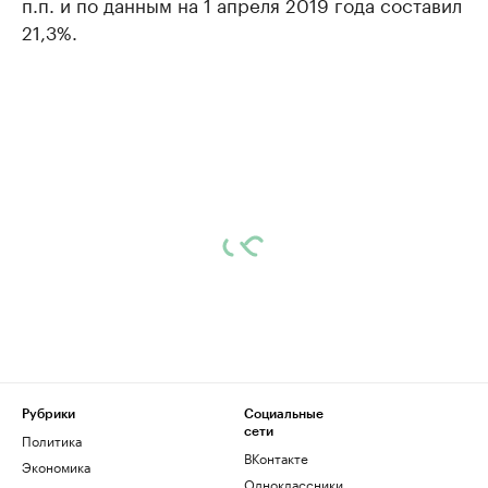
п.п. и по данным на 1 апреля 2019 года составил
21,3%.
Рубрики
Социальные
сети
Политика
ВКонтакте
Экономика
Одноклассники