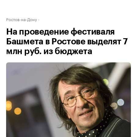
Ростов-на-Дону
На проведение фестиваля
Башмета в Ростове выделят 7
млн руб. из бюджета