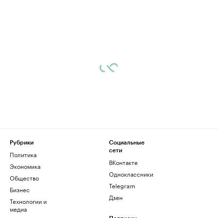
Рубрики
Социальные
сети
Политика
ВКонтакте
Экономика
Одноклассники
Общество
Telegram
Бизнес
Дзен
Технологии и
медиа