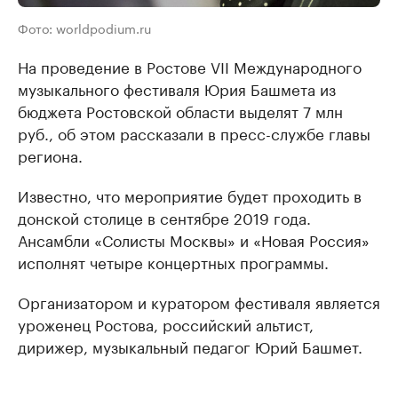
Фото: worldpodium.ru
На проведение в Ростове VII Международного
музыкального фестиваля Юрия Башмета из
бюджета Ростовской области выделят 7 млн
руб., об этом рассказали в пресс-службе главы
региона.
Известно, что мероприятие будет проходить в
донской столице в сентябре 2019 года.
Ансамбли «Солисты Москвы» и «Новая Россия»
исполнят четыре концертных программы.
Организатором и куратором фестиваля является
уроженец Ростова, российский альтист,
дирижер, музыкальный педагог Юрий Башмет.