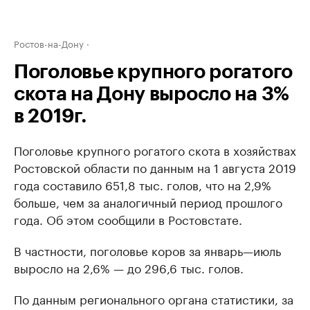
Ростов-на-Дону
Поголовье крупного рогатого
скота на Дону выросло на 3%
в 2019г.
Поголовье крупного рогатого скота в хозяйствах
Ростовской области по данным на 1 августа 2019
года составило 651,8 тыс. голов, что на 2,9%
больше, чем за аналогичный период прошлого
года. Об этом сообщили в Ростовстате.
В частности, поголовье коров за январь—июль
выросло на 2,6% — до 296,6 тыс. голов.
По данным регионального органа статистики, за