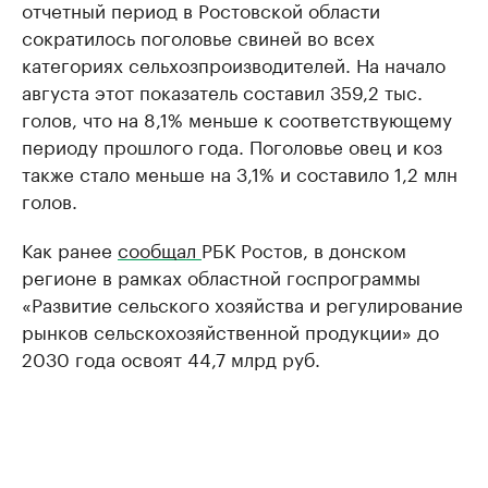
отчетный период в Ростовской области
сократилось поголовье свиней во всех
категориях сельхозпроизводителей. На начало
августа этот показатель составил 359,2 тыс.
голов, что на 8,1% меньше к соответствующему
периоду прошлого года. Поголовье овец и коз
также стало меньше на 3,1% и составило 1,2 млн
голов.
Как ранее
сообщал
РБК Ростов, в донском
регионе в рамках областной госпрограммы
«Развитие сельского хозяйства и регулирование
рынков сельскохозяйственной продукции» до
2030 года освоят 44,7 млрд руб.