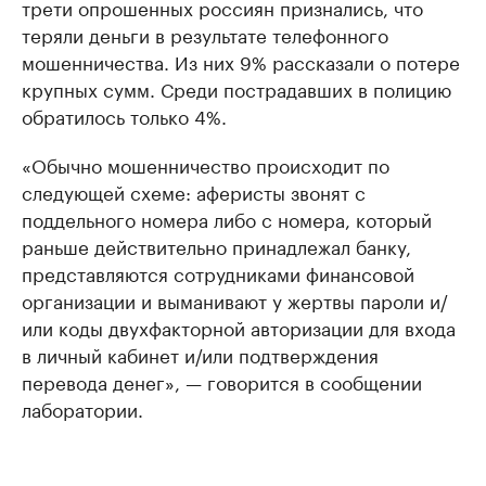
трети опрошенных россиян признались, что
теряли деньги в результате телефонного
мошенничества. Из них 9% рассказали о потере
крупных сумм. Среди пострадавших в полицию
обратилось только 4%.
«Обычно мошенничество происходит по
следующей схеме: аферисты звонят с
поддельного номера либо с номера, который
раньше действительно принадлежал банку,
представляются сотрудниками финансовой
организации и выманивают у жертвы пароли и/
или коды двухфакторной авторизации для входа
в личный кабинет и/или подтверждения
перевода денег», — говорится в сообщении
лаборатории.