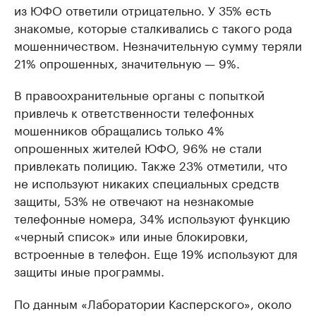
из ЮФО ответили отрицательно. У 35% есть
знакомые, которые сталкивались с такого рода
мошенничеством. Незначительную сумму теряли
21% опрошенных, значительную — 9%.
В правоохранительные органы с попыткой
привлечь к ответственности телефонных
мошенников обращались только 4%
опрошенных жителей ЮФО, 96% не стали
привлекать полицию. Также 23% отметили, что
не используют никаких специальных средств
защиты, 53% не отвечают на незнакомые
телефонные номера, 34% используют функцию
«черный список» или иные блокировки,
встроенные в телефон. Еще 19% используют для
защиты иные программы.
По данным «Лаборатории Касперского», около