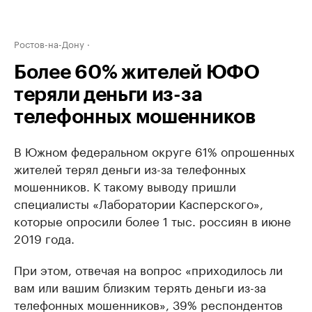
Ростов-на-Дону
Более 60% жителей ЮФО
теряли деньги из-за
телефонных мошенников
В Южном федеральном округе 61% опрошенных
жителей терял деньги из-за телефонных
мошенников. К такому выводу пришли
специалисты «Лаборатории Касперского»,
которые опросили более 1 тыс. россиян в июне
2019 года.
При этом, отвечая на вопрос «приходилось ли
вам или вашим близким терять деньги из-за
телефонных мошенников», 39% респондентов