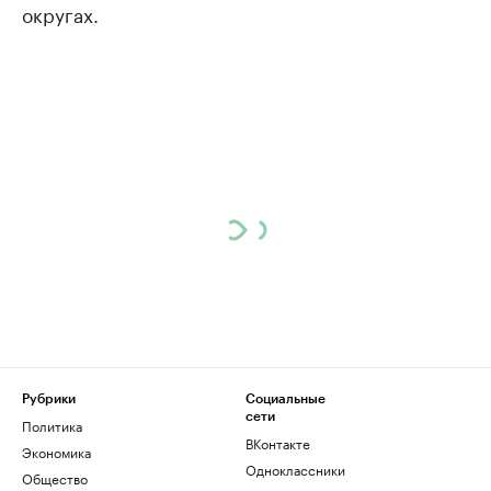
округах.
Рубрики
Социальные
сети
Политика
ВКонтакте
Экономика
Одноклассники
Общество