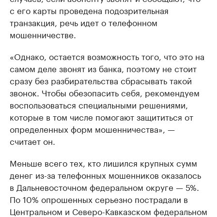
с его карты проведена подозрительная
транзакция, речь идет о телефонном
мошенничестве.
«Однако, остается возможность того, что это на
самом деле звонят из банка, поэтому не стоит
сразу без разбирательства сбрасывать такой
звонок. Чтобы обезопасить себя, рекомендуем
воспользоваться специальными решениями,
которые в том числе помогают защититься от
определенных форм мошенничества», —
считает он.
Меньше всего тех, кто лишился крупных сумм
денег из-за телефонных мошенников оказалось
в Дальневосточном федеральном округе — 5%.
По 10% опрошенных серьезно пострадали в
Центральном и Северо-Кавказском федеральном