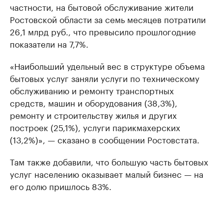
частности, на бытовой обслуживание жители
Ростовской области за семь месяцев потратили
26,1 млрд руб., что превысило прошлогодние
показатели на 7,7%.
«Наибольший удельный вес в структуре объема
бытовых услуг заняли услуги по техническому
обслуживанию и ремонту транспортных
средств, машин и оборудования (38,3%),
ремонту и строительству жилья и других
построек (25,1%), услуги парикмахерских
(13,2%)», — сказано в сообщении Ростовстата.
Там также добавили, что большую часть бытовых
услуг населению оказывает малый бизнес — на
его долю пришлось 83%.