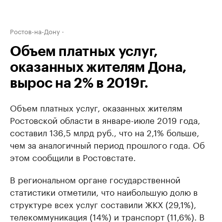
Ростов-на-Дону
Объем платных услуг,
оказанных жителям Дона,
вырос на 2% в 2019г.
Объем платных услуг, оказанных жителям
Ростовской области в январе-июле 2019 года,
составил 136,5 млрд руб., что на 2,1% больше,
чем за аналогичный период прошлого года. Об
этом сообщили в Ростовстате.
В региональном органе государственной
статистики отметили, что наибольшую долю в
структуре всех услуг составили ЖКХ (29,1%),
телекоммуникация (14%) и транспорт (11,6%). В