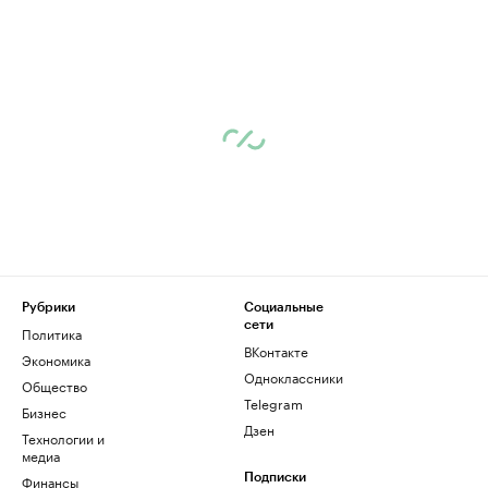
Рубрики
Социальные
сети
Политика
ВКонтакте
Экономика
Одноклассники
Общество
Telegram
Бизнес
Дзен
Технологии и
медиа
Финансы
Подписки