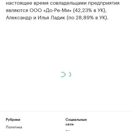
настоящее время совладельцами предприятия
являются ООО «До-Ре-Ми» (42,23% в УК),
Александр и Илья Ладик (по 28,89% в УК).
Рубрики
Социальные
сети
Политика