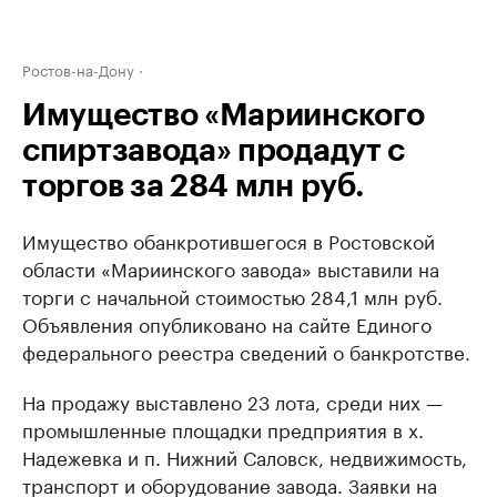
Ростов-на-Дону
Имущество «Мариинского
спиртзавода» продадут с
торгов за 284 млн руб.
Имущество обанкротившегося в Ростовской
области «Мариинского завода» выставили на
торги с начальной стоимостью 284,1 млн руб.
Объявления опубликовано на сайте Единого
федерального реестра сведений о банкротстве.
На продажу выставлено 23 лота, среди них —
промышленные площадки предприятия в х.
Надежевка и п. Нижний Саловск, недвижимость,
транспорт и оборудование завода. Заявки на