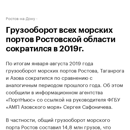
Ростов-на-Дону
Грузооборот всех морских
портов Ростовской области
сократился в 2019г.
По итогам января-августа 2019 года
грузооборот морских портов Ростова, Таганрога
и Азова сократился по сравнению с
аналогичным периодом прошлого года. Об этом
сообщили в информационном агентства
«ПортНьюс» со ссылкой на руководителя ФГБУ
«АМП Азовского моря» Сергея Сафоничева.
В частности, общий грузооборот морского
порта Ростов составил 14,8 млн грузов, что