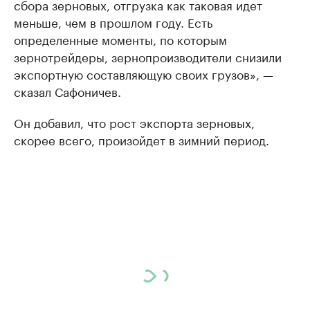
сбора зерновых, отгрузка как таковая идет
меньше, чем в прошлом году. Есть
определенные моменты, по которым
зернотрейдеры, зернопроизводители снизили
экспортную составляющую своих грузов», —
сказал Сафоничев.
Он добавил, что рост экспорта зерновых,
скорее всего, произойдет в зимний период.