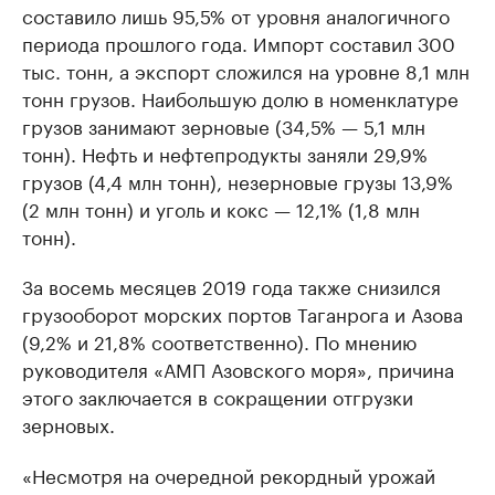
составило лишь 95,5% от уровня аналогичного
периода прошлого года. Импорт составил 300
тыс. тонн, а экспорт сложился на уровне 8,1 млн
тонн грузов. Наибольшую долю в номенклатуре
грузов занимают зерновые (34,5% — 5,1 млн
тонн). Нефть и нефтепродукты заняли 29,9%
грузов (4,4 млн тонн), незерновые грузы 13,9%
(2 млн тонн) и уголь и кокс — 12,1% (1,8 млн
тонн).
За восемь месяцев 2019 года также снизился
грузооборот морских портов Таганрога и Азова
(9,2% и 21,8% соответственно). По мнению
руководителя «АМП Азовского моря», причина
этого заключается в сокращении отгрузки
зерновых.
«Несмотря на очередной рекордный урожай