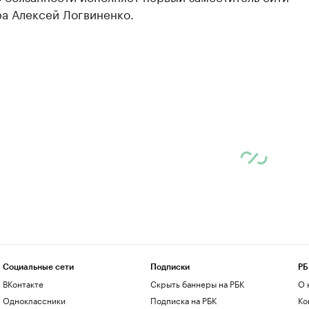
а Алексей Логвиненко.
Социальные сети
Подписки
РБ
ВКонтакте
Скрыть баннеры на РБК
О 
Одноклассники
Подписка на РБК
Ко