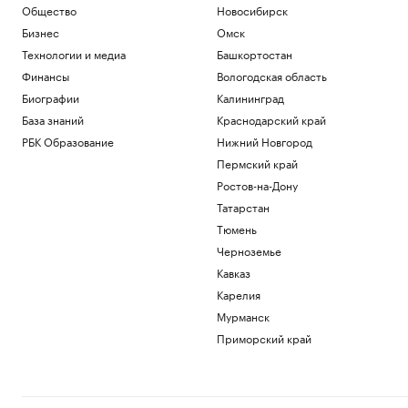
Общество
Новосибирск
Бизнес
Омск
Технологии и медиа
Башкортостан
Финансы
Вологодская область
Биографии
Калининград
База знаний
Краснодарский край
РБК Образование
Нижний Новгород
Пермский край
Ростов-на-Дону
Татарстан
Тюмень
Черноземье
Кавказ
Карелия
Мурманск
Приморский край