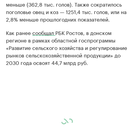
меньше (362,8 тыс. голов). Также сократилось
поголовье овец и коз — 1251,4 тыс. голов, или на
2,8% меньше прошлогодних показателей.
Как ранее
сообщал
РБК Ростов, в донском
регионе в рамках областной госпрограммы
«Развитие сельского хозяйства и регулирование
рынков сельскохозяйственной продукции» до
2030 года освоят 44,7 млрд руб.