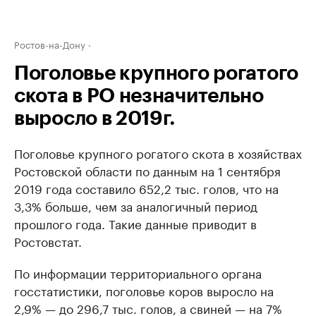
Ростов-на-Дону
Поголовье крупного рогатого
скота в РО незначительно
выросло в 2019г.
Поголовье крупного рогатого скота в хозяйствах
Ростовской области по данным на 1 сентября
2019 года составило 652,2 тыс. голов, что на
3,3% больше, чем за аналогичный период
прошлого года. Такие данные приводит в
Ростовстат.
По информации территориального органа
госстатистики, поголовье коров выросло на
2,9% — до 296,7 тыс. голов, а свиней — на 7%