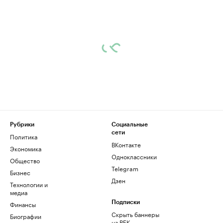
Рубрики
Социальные
сети
Политика
ВКонтакте
Экономика
Одноклассники
Общество
Telegram
Бизнес
Дзен
Технологии и
медиа
Финансы
Подписки
Скрыть баннеры
Биографии
на РБК