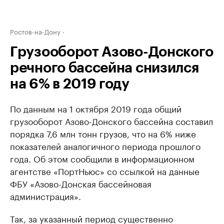
Ростов-на-Дону
Грузооборот Азово-Донского
речного бассейна снизился
на 6% в 2019 году
По данным на 1 октября 2019 года общий
грузооборот Азово-Донского бассейна составил
порядка 7,6 млн тонн грузов, что на 6% ниже
показателей аналогичного периода прошлого
года. Об этом сообщили в информационном
агентстве «ПортНьюс» со ссылкой на данные
ФБУ «Азово-Донская бассейновая
администрация».
Так, за указанный период существенно