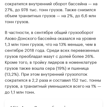
сократился внутренний оборот бассейна — на
27%, до 978 тыс. тонн грузов. Также снизился
объем транзитных грузов — на 2%, до 6,6 млн
тонн грузов.
В частности, в сентябре общий грузооборот
Азово-Донского бассейна оказался на уровне
1,3 млн тонн грузов, что на 13% меньше, чем в
сентябре 2018 года. Среди всех перевезенных
грузов преобладал мазут с долей более 26%.
Кроме того, в тройку лидеров в номенклатуре
грузов также вошла сера (19%) и пшеница
(13,2%). При этом внутренний грузопоток
сократился в 2,2 раза и составил 152 тыс. тонны
грузов, а транзитный уменьшился всего на 1% —
до 1,1 млн тонн.