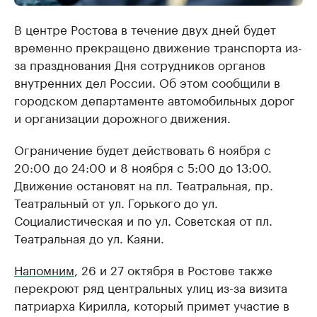
В центре Ростова в течение двух дней будет
временно прекращено движение транспорта из-
за празднования Дня сотрудников органов
внутренних дел России. Об этом сообщили в
городском департаменте автомобильных дорог
и организации дорожного движения.
Ограничение будет действовать 6 ноября с
20:00 до 24:00 и 8 ноября с 5:00 до 13:00.
Движение остановят на пл. Театральная, пр.
Театральный от ул. Горького до ул.
Социалистическая и по ул. Советская от пл.
Театральная до ул. Каяни.
Напомним
, 26 и 27 октября в Ростове также
перекроют ряд центральных улиц из-за визита
патриарха Кирилла, который примет участие в