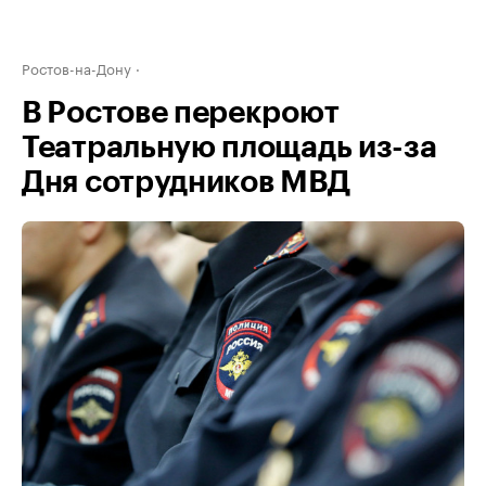
Ростов-на-Дону
В Ростове перекроют
Театральную площадь из-за
Дня сотрудников МВД