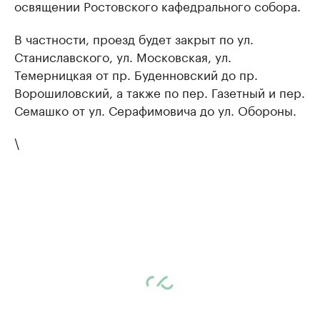
освящении Ростовского кафедрального собора.
В частности, проезд будет закрыт по ул.
Станиславского, ул. Московская, ул.
Темерницкая от пр. Буденновский до пр.
Ворошиловский, а также по пер. Газетный и пер.
Семашко от ул. Серафимовича до ул. Обороны.
\