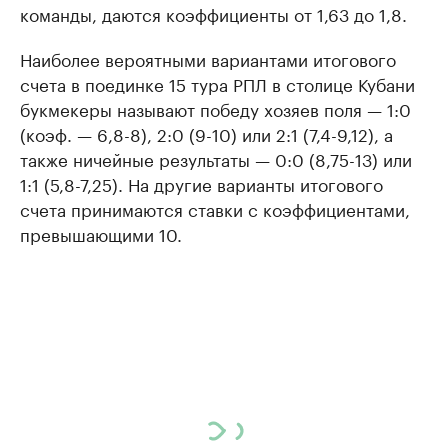
команды, даются коэффициенты от 1,63 до 1,8.
Наиболее вероятными вариантами итогового
счета в поединке 15 тура РПЛ в столице Кубани
букмекеры называют победу хозяев поля — 1:0
(коэф. — 6,8-8), 2:0 (9-10) или 2:1 (7,4-9,12), а
также ничейные результаты — 0:0 (8,75-13) или
1:1 (5,8-7,25). На другие варианты итогового
счета принимаются ставки с коэффициентами,
превышающими 10.