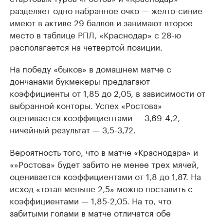
разделяет одно набранное очко — желто-синие
имеют в активе 29 баллов и занимают второе
место в таблице РПЛ, «Краснодар» с 28-ю
располагается на четвертой позиции.
На победу «быков» в домашнем матче с
дончанами букмекеры предлагают
коэффициенты от 1,85 до 2,05, в зависимости от
выбранной конторы. Успех «Ростова»
оценивается коэффициентами — 3,69-4,2,
ничейный результат — 3,5-3,72.
Вероятность того, что в матче «Краснодара» и
«»Ростова» будет забито не менее трех мячей,
оценивается коэффициентами от 1,8 до 1,87. На
исход «тотал меньше 2,5» можно поставить с
коэффициентами — 1,85-2,05. На то, что
забитыми голами в матче отличатся обе