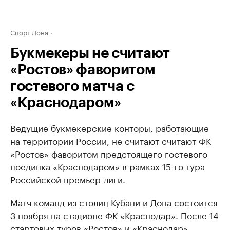
Спорт Дона
Букмекеры не считают
«Ростов» фаворитом
гостевого матча с
«Краснодаром»
Ведущие букмекерские конторы, работающие
на территории России, не считают считают ФК
«Ростов» фаворитом предстоящего гостевого
поединка «Краснодаром» в рамках 15-го тура
Российской премьер-лиги.
Матч команд из столиц Кубани и Дона состоится
3 ноября на стадионе ФК «Краснодар». После 14
стартовых туров «Ростов» и «Краснодар»