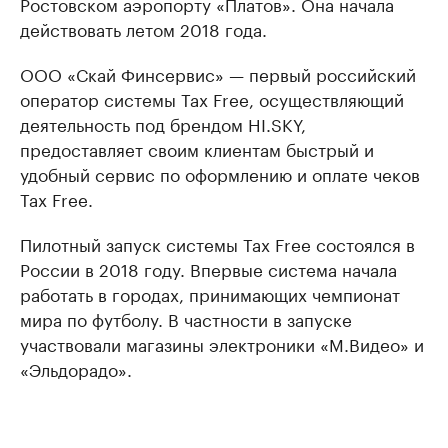
Ростовском аэропорту «Платов». Она начала
действовать летом 2018 года.
ООО «Скай Финсервис» — первый российский
оператор системы Tax Free, осуществляющий
деятельность под брендом HI.SKY,
предоставляет своим клиентам быстрый и
удобный сервис по оформлению и оплате чеков
Tax Free.
Пилотный запуск системы Tax Free состоялся в
России в 2018 году. Впервые система начала
работать в городах, принимающих чемпионат
мира по футболу. В частности в запуске
участвовали магазины электроники «М.Видео» и
«Эльдорадо».