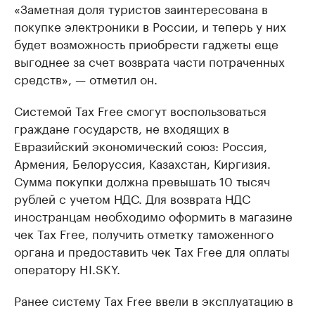
«Заметная доля туристов заинтересована в
покупке электроники в России, и теперь у них
будет возможность приобрести гаджеты еще
выгоднее за счет возврата части потраченных
средств», — отметил он.
Системой Tax Free смогут воспользоваться
граждане государств, не входящих в
Евразийский экономический союз: Россия,
Армения, Белоруссия, Казахстан, Киргизия.
Сумма покупки должна превышать 10 тысяч
рублей с учетом НДС. Для возврата НДС
иностранцам необходимо оформить в магазине
чек Tax Free, получить отметку таможенного
органа и предоставить чек Tax Free для оплаты
оператору HI.SKY.
Ранее систему Tax Free ввели в эксплуатацию в