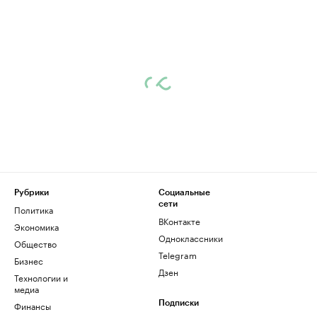
Рубрики
Социальные
сети
Политика
ВКонтакте
Экономика
Одноклассники
Общество
Telegram
Бизнес
Дзен
Технологии и
медиа
Финансы
Подписки