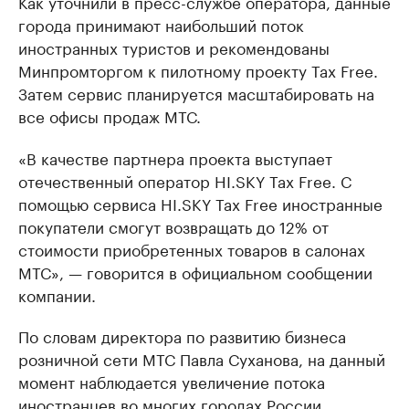
Как уточнили в пресс-службе оператора, данные
города принимают наибольший поток
иностранных туристов и рекомендованы
Минпромторгом к пилотному проекту Tax Free.
Затем сервис планируется масштабировать на
все офисы продаж МТС.
«В качестве партнера проекта выступает
отечественный оператор HI.SKY Tax Free. С
помощью сервиса HI.SKY Tax Free иностранные
покупатели смогут возвращать до 12% от
стоимости приобретенных товаров в салонах
МТС», — говорится в официальном сообщении
компании.
По словам директора по развитию бизнеса
розничной сети МТС Павла Суханова, на данный
момент наблюдается увеличение потока
иностранцев во многих городах России.