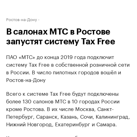
Ростов-на-Дону
В салонах МТС в Ростове
запустят систему Tax Free
ПАО «МТС» до конца 2019 года подключит
систему Tax Free в собственной розничной сети
в России. В число пилотных городов вошёл и
Ростов-на-Дону
Всего к системе Tax Free будут подключены
более 130 салонов МТС в 10 городах России
кроме Ростова. В их числе Москва, Санкт-
Петербург, Саранск, Казань, Сочи, Калининград,
Нижний Новгород, Екатеринбург и Самара.