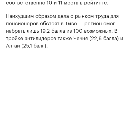
соответственно 10 и 11 места в рейтинге.
Наихудшим образом дела с рынком труда для
пенсионеров обстоят в Тыве — регион смог
набрать лишь 19,2 балла из 100 возможных. В
тройке антилидеров также Чечня (22,8 балла) и
Алтай (25,1 балл).