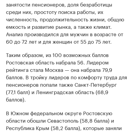
занятости пенсионеров, доля безработицы
среди них, простоту поиска работы, их
численность, продолжительность жизни, общую
емкость и развитие рынка, а также климат.
Анализ производился для мужчин в возрасте от
60 до 72 лет и для женщин от 55 до 75 лет.
Таким образом, из 100 возможных баллов
Ростовская область набрала 56. Лидером
рейтинга стала Москва — она набрала 79,9
баллов. В тройку лидеров по комфорту труда для
пенсионеров попали также Санкт-Петербург
(77,1 балл) и Ленинградская область (68,9
баллов).
В Южном федеральном округе Ростовскую
области обошли Севастополь (58,8 балла) и
Республика Крым (58,2 балла), которые заняли