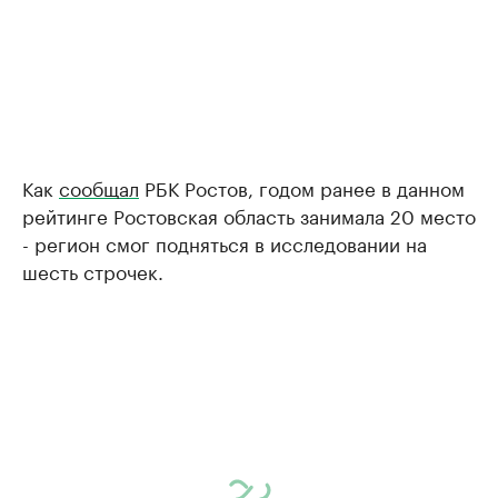
Как
сообщал
РБК Ростов, годом ранее в данном
рейтинге Ростовская область занимала 20 место
- регион смог подняться в исследовании на
шесть строчек.