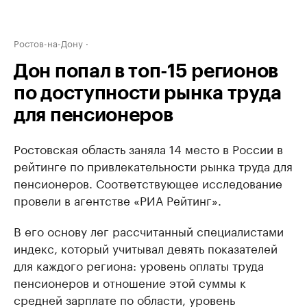
Ростов-на-Дону
Дон попал в топ-15 регионов
по доступности рынка труда
для пенсионеров
Ростовская область заняла 14 место в России в
рейтинге по привлекательности рынка труда для
пенсионеров. Соответствующее исследование
провели в агентстве «РИА Рейтинг».
В его основу лег рассчитанный специалистами
индекс, который учитывал девять показателей
для каждого региона: уровень оплаты труда
пенсионеров и отношение этой суммы к
средней зарплате по области, уровень