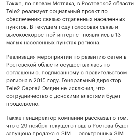
Также, по словам Мотляха, в Ростовской области
Tele2 реализует социальный проект по
обеспечению связью отдаленных населенных
пунктов. В текущем году голосовая связь и
высокоскоростной интернет появились в 13
малых населенных пунктах региона.
Реализация мероприятий по развитию сетей в
Ростовской области осуществлялась по
соглашению, подписанному с правительством
региона в 2015 году. Генеральный директор
Tele2 Сергей Эмдин не исключил, что
сотрудничество с донскими властями будет
продолжено.
Также гендиректор компании рассказал о том,
что с 29 ноября текущего года в Ростова будет
запущена продажа e-SIM — электронных SIM-