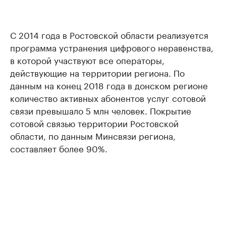
С 2014 года в Ростовской области реализуется
программа устранения цифрового неравенства,
в которой участвуют все операторы,
действующие на территории региона. По
данным на конец 2018 года в донском регионе
количество активных абонентов услуг сотовой
связи превышало 5 млн человек. Покрытие
сотовой связью территории Ростовской
области, по данным Минсвязи региона,
составляет более 90%.