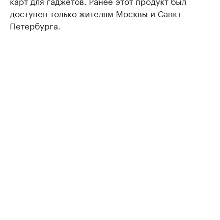
карт для гаджетов. Ранее этот продукт был
доступен только жителям Москвы и Санкт-
Петербурга.