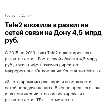
Ростов-на-Дону
Tele2 вложила в развитие
сетей связи на Дону 4,5 млрд
руб.
С 2015 по 2019 годы Tele2 инвестировала в
развитие сети в Ростовской области 4,5 млрд
руб., такие цифры озвучил директор
макрорегиона Юг компании Константин Мотлях.
«За это время мы расширили возможности
сетей передачи данных. В конце прошлого года
и на протяжении этого инвестировали в
развитие сети LTE», — отметил он.