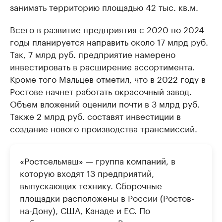
занимать территорию площадью 42 тыс. кв.м.
Всего в развитие предприятия с 2020 по 2024
годы планируется направить около 17 млрд руб.
Так, 7 млрд руб. предприятие намерено
инвестировать в расширение ассортимента.
Кроме того Мальцев отметил, что в 2022 году в
Ростове начнет работать окрасочный завод.
Объем вложений оценили почти в 3 млрд руб.
Также 2 млрд руб. составят инвестиции в
создание нового производства трансмиссий.
«Ростсельмаш» — группа компаний, в
которую входят 13 предприятий,
выпускающих технику. Сборочные
площадки расположены в России (Ростов-
на-Дону), США, Канаде и ЕС. По