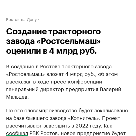
Ростов-на-Дону
Создание тракторного
завода «Ростсельмаш»
оценили в 4 млрд руб.
В создание в Ростове тракторного завода
«Ростсельмаш» вложат 4 млрд руб., об этом
рассказал в ходе пресс-конференции
генеральный директор предприятия Валерий
Мальцев.
По его словампроизводство будет локализовано
на базе бывшего завода «Копнитель». Проект
рассчитывают завершить в 2022 году. Как
сообщал
РБК Ростов, новое предприятие будет