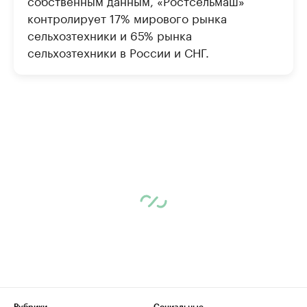
собственным данным, «Ростсельмаш»
контролирует 17% мирового рынка
сельхозтехники и 65% рынка
сельхозтехники в России и СНГ.