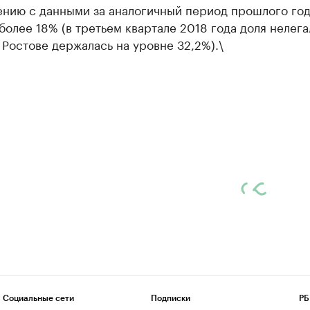
ению с данными за аналогичный период прошлого год
более 18% (в третьем квартале 2018 года доля нелег
 Ростове держалась на уровне 32,2%).\
Социальные сети
Подписки
РБ