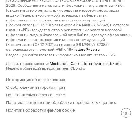
2026. Сообщения и материалы информационного агентства «РБК»
(свидетельство о регистрации средства массовой информации
выдано Федеральной службой по надзору в сфере связи,
информационных технологий и массовых коммуникаций
(Роскомнадзор) 09.12.2015 за номером ИА №ФС77-63848) и сетевого
издания «РБК» (свидетельство о регистрации средства массовой
информации выдано Федеральной службой по надзору в сфере связи,
информационных технологий и массовых коммуникаций
(Роскомнадзор) 03.12.2021 за номером ЭЛ №ФС77-82385)
сопровождаются пометкой «РБК».
letters@rbc.ru
18+
Владельцем сайта является информационное агентство «РБК».
Данные предоставлены:
Мосбиржа
,
Санкт-Петербургская биржа
.
Индексы облигаций предоставлены Cbonds.
Информация об ограничениях
О соблюдении авторских прав
Пользовательское соглашение
Политика в отношении обработки персональных данных
Политика обработки файлов cookie
18+