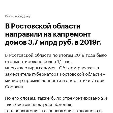
Ростов-на-Дону
В Ростовской области
направили на капремонт
домов 3,7 млрд руб. в 2019г.
В Ростовской области по итогам 2019 года было
отремонтировано более 1,1 тыс.
многоквартирных домов. Об этом рассказал
заместитель губернатора Ростовской области –
министр промышленности и энергетики Игорь
Сорокин.
По его словам, также было отремонтировано 2,4
тыс. систем электроснабжения,
теплоснабжения, газоснабжения, холодного и