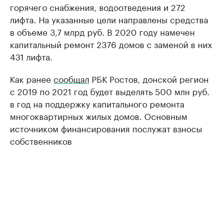
горячего снабжения, водоотведения и 272
лифта. На указанные цели направлены средства
в объеме 3,7 млрд руб. В 2020 году намечен
капитальный ремонт 2376 домов с заменой в них
431 лифта.
Как ранее
сообщал
РБК Ростов, донской регион
с 2019 по 2021 год будет выделять 500 млн руб.
в год на поддержку капитального ремонта
многоквартирных жилых домов. Основным
источником финансирования послужат взносы
собственников