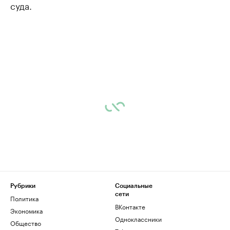
суда.
Рубрики
Социальные
сети
Политика
ВКонтакте
Экономика
Одноклассники
Общество