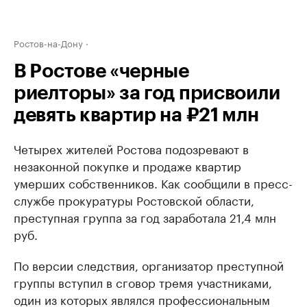
Ростов-на-Дону
В Ростове «черные
риелторы» за год присвоили
девять квартир на ₽21 млн
Четырех жителей Ростова подозревают в
незаконной покупке и продаже квартир
умерших собственников. Как сообщили в пресс-
службе прокуратуры Ростовской области,
преступная группа за год заработала 21,4 млн
руб.
По версии следствия, организатор преступной
группы вступил в сговор тремя участниками,
один из которых являлся профессиональным