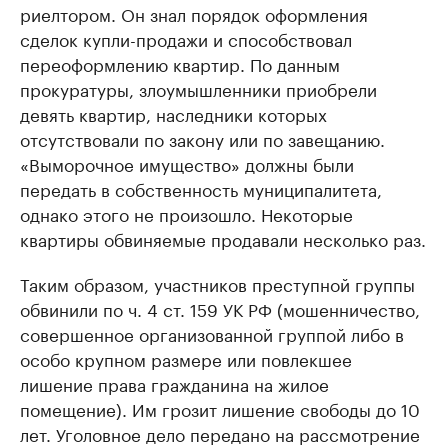
риелтором. Он знал порядок оформления
сделок купли-продажи и способствовал
переоформлению квартир. По данным
прокуратуры, злоумышленники приобрели
девять квартир, наследники которых
отсутствовали по закону или по завещанию.
«Выморочное имущество» должны были
передать в собственность муниципалитета,
однако этого не произошло. Некоторые
квартиры обвиняемые продавали несколько раз.
Таким образом, участников преступной группы
обвинили по ч. 4 ст. 159 УК РФ (мошенничество,
совершенное организованной группой либо в
особо крупном размере или повлекшее
лишение права гражданина на жилое
помещение). Им грозит лишение свободы до 10
лет. Уголовное дело передано на рассмотрение