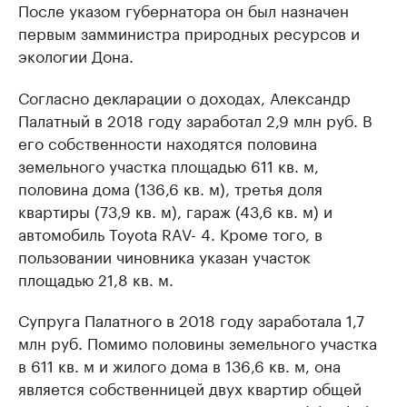
После указом губернатора он был назначен
первым замминистра природных ресурсов и
экологии Дона.
Согласно декларации о доходах, Александр
Палатный в 2018 году заработал 2,9 млн руб. В
его собственности находятся половина
земельного участка площадью 611 кв. м,
половина дома (136,6 кв. м), третья доля
квартиры (73,9 кв. м), гараж (43,6 кв. м) и
автомобиль Toyota RAV- 4. Кроме того, в
пользовании чиновника указан участок
площадью 21,8 кв. м.
Супруга Палатного в 2018 году заработала 1,7
млн руб. Помимо половины земельного участка
в 611 кв. м и жилого дома в 136,6 кв. м, она
является собственницей двух квартир общей