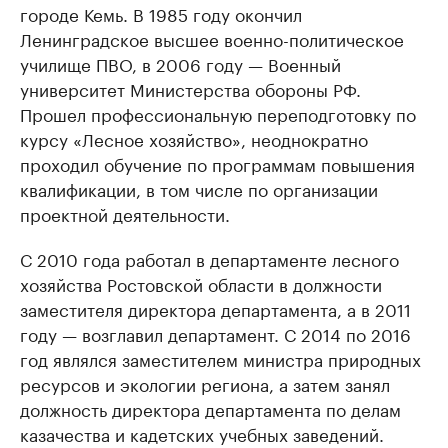
городе Кемь. В 1985 году окончил
Ленинградское высшее военно-политическое
училище ПВО, в 2006 году — Военный
университет Министерства обороны РФ.
Прошел профессиональную переподготовку по
курсу «Лесное хозяйство», неоднократно
проходил обучение по программам повышения
квалификации, в том числе по организации
проектной деятельности.
С 2010 года работал в департаменте лесного
хозяйства Ростовской области в должности
заместителя директора департамента, а в 2011
году — возглавил департамент. С 2014 по 2016
год являлся заместителем министра природных
ресурсов и экологии региона, а затем занял
должность директора департамента по делам
казачества и кадетских учебных заведений.