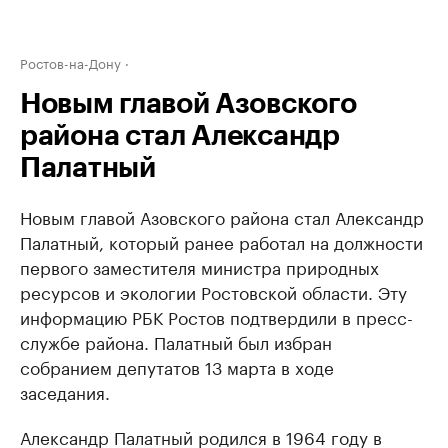
Ростов-на-Дону
Новым главой Азовского
района стал Александр
Палатный
Новым главой Азовского района стал Александр
Палатный, который ранее работал на должности
первого заместителя министра природных
ресурсов и экологии Ростовской области. Эту
информацию РБК Ростов подтвердили в пресс-
службе района. Палатный был избран
собранием депутатов 13 марта в ходе
заседания.
Александр Палатный родился в 1964 году в