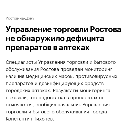
Ростов-на-Дону
Управление торговли Ростова
не обнаружило дефицита
препаратов в аптеках
Специалисты Управления торговли и бытового
обслуживания Ростова проведен мониторинг
наличия медицинских масок, противовирусных
препаратов и дезинфицирующих средств
городских аптеках. Результаты мониторинга
показали, что недостатка в препаратах не
отмечается, сообщил начальник Управления
торговли и бытового обслуживания города
Константин Тихонов.