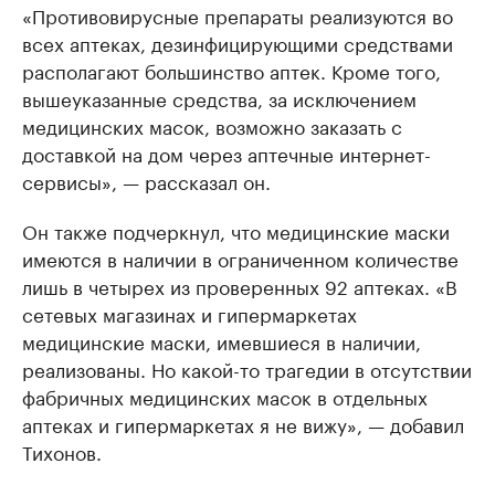
«Противовирусные препараты реализуются во
всех аптеках, дезинфицирующими средствами
располагают большинство аптек. Кроме того,
вышеуказанные средства, за исключением
медицинских масок, возможно заказать с
доставкой на дом через аптечные интернет-
сервисы», — рассказал он.
Он также подчеркнул, что медицинские маски
имеются в наличии в ограниченном количестве
лишь в четырех из проверенных 92 аптеках. «В
сетевых магазинах и гипермаркетах
медицинские маски, имевшиеся в наличии,
реализованы. Но какой-то трагедии в отсутствии
фабричных медицинских масок в отдельных
аптеках и гипермаркетах я не вижу», — добавил
Тихонов.