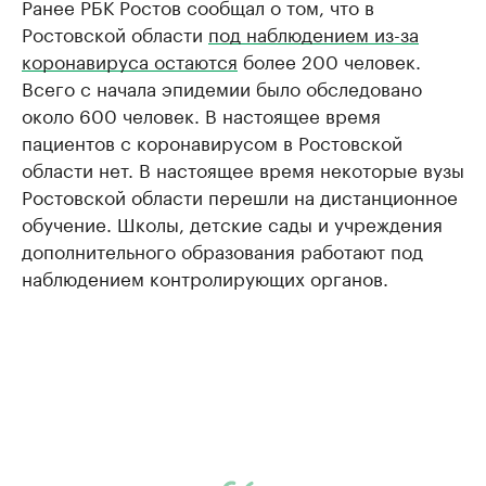
Ранее РБК Ростов сообщал о том, что в
Ростовской области
под наблюдением из-за
коронавируса остаются
более 200 человек.
Всего с начала эпидемии было обследовано
около 600 человек. В настоящее время
пациентов с коронавирусом в Ростовской
области нет. В настоящее время некоторые вузы
Ростовской области перешли на дистанционное
обучение. Школы, детские сады и учреждения
дополнительного образования работают под
наблюдением контролирующих органов.