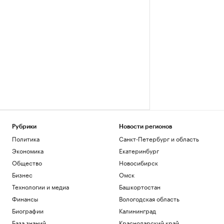
Рубрики
Новости регионов
Политика
Санкт-Петербург и область
Экономика
Екатеринбург
Общество
Новосибирск
Бизнес
Омск
Технологии и медиа
Башкортостан
Финансы
Вологодская область
Биографии
Калининград
База знаний
Краснодарский край