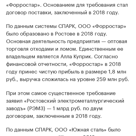
«Форростар». Основанием для требования стал
договор поставки, заключенный в 2018 году.
По данным системы СПАРК, ООО «Форростар»
было образовано в Ростове в 2018 году.
Основная деятельность предприятия — оптовая
торговля отходами и ломом. Единственным ее
владельцем является Алла Куприк. Согласно
финансовой отчетности, «Форростар» в 2018
году принес чистую прибыль в размере 1,8 млн
руб., выручка сложилась на уровне 259 млн руб.
При этом самое существенное требование
заявил «Ростовский электрометаллургический
заводъ» (РЭМЗ) — 1 млрд руб. по двум
договорам, заключенным в 2018 году.
По данным СПАРК, ООО «Южная сталь» было