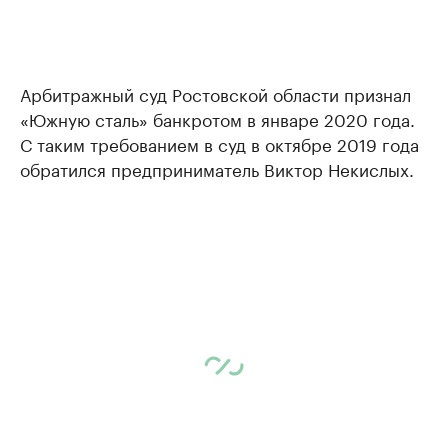
Арбитражный суд Ростовской области признал
«Южную сталь» банкротом в январе 2020 года.
С таким требованием в суд в октябре 2019 года
обратился предприниматель Виктор Некислых.