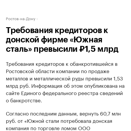
Ростов-на-Дону
Требования кредиторов к
донской фирме «Южная
сталь» превысили ₽1,5 млрд
Требования кредиторов к обанкротившейся в
Ростовской области компании по продаже
металлов и металлической руды превысили 1,53
млрд руб. Информация об этом опубликована на
сайте Единого федерального реестра сведений
о банкротстве.
Согласно последним данным, вернуть 60,7 млн
руб. от «Южной стали потребовала донская
компания по торговле ломом ООО