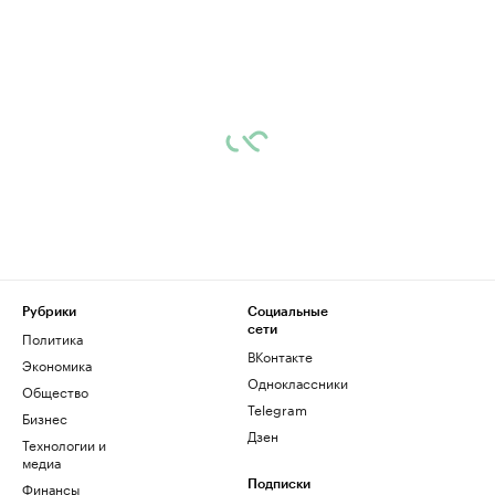
Рубрики
Социальные
сети
Политика
ВКонтакте
Экономика
Одноклассники
Общество
Telegram
Бизнес
Дзен
Технологии и
медиа
Финансы
Подписки