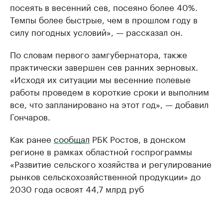
посеять в весенний сев, посеяно более 40%.
Темпы более быстрые, чем в прошлом году в
силу погодных условий», — рассказал он.
По словам первого замгубернатора, также
практически завершен сев ранних зерновых.
«Исходя их ситуации мы весенние полевые
работы проведем в короткие сроки и выполним
все, что запланировано на этот год», — добавил
Гончаров.
Как ранее
сообщал
РБК Ростов, в донском
регионе в рамках областной госпрограммы
«Развитие сельского хозяйства и регулирование
рынков сельскохозяйственной продукции» до
2030 года освоят 44,7 млрд руб