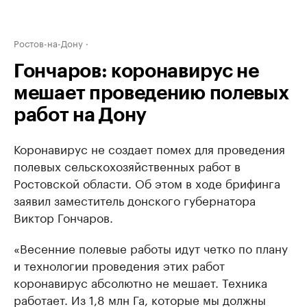
Ростов-на-Дону
Гончаров: коронавирус не
мешает проведению полевых
работ на Дону
Коронавирус не создает помех для проведения
полевых сельскохозяйственных работ в
Ростовской области. Об этом в ходе брифинга
заявил заместитель донского губернатора
Виктор Гончаров.
«Весенние полевые работы идут четко по плану
и технологии проведения этих работ
коронавирус абсолютно не мешает. Техника
работает. Из 1,8 млн Га, которые мы должны