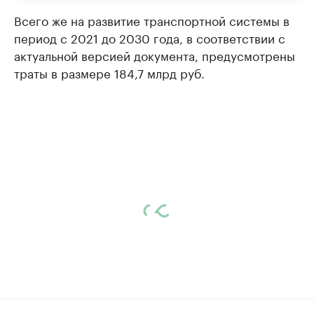
Всего же на развитие транспортной системы в
период с 2021 до 2030 года, в соответствии с
актуальной версией документа, предусмотрены
траты в размере 184,7 млрд руб.