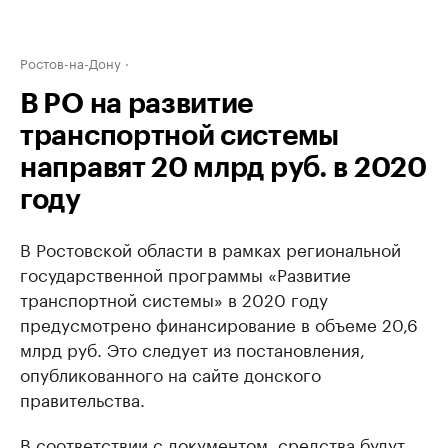
Ростов-на-Дону
В РО на развитие
транспортной системы
направят 20 млрд руб. в 2020
году
В Ростовской области в рамках региональной
государственной программы «Развитие
транспортной системы» в 2020 году
предусмотрено финансирование в объеме 20,6
млрд руб. Это следует из постановления,
опубликованного на сайте донского
правительства.
В соответствии с документом, средства будут