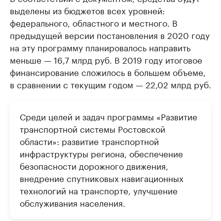
выделены из бюджетов всех уровней:
федерального, областного и местного. В
предыдущей версии постановления в 2020 году
на эту программу планировалось направить
меньше — 16,7 млрд руб. В 2019 году итоговое
финансирование сложилось в большем объеме,
в сравнении с текущим годом — 22,02 млрд руб.
Среди целей и задач программы «Развитие
транспортной системы Ростовской
области»: развитие транспортной
инфраструктуры региона, обеспечение
безопасности дорожного движения,
внедрение спутниковых навигационных
технологий на транспорте, улучшение
обслуживания населения.