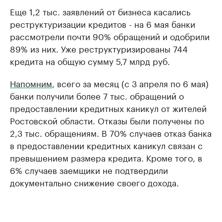
Еще 1,2 тыс. заявлений от бизнеса касались
реструктуризации кредитов - на 6 мая банки
рассмотрели почти 90% обращений и одобрили
89% из них. Уже реструктуризированы 744
кредита на общую сумму 5,7 млрд руб.
Напомним
, всего за месяц (с 3 апреля по 6 мая)
банки получили более 7 тыс. обращений о
предоставлении кредитных каникул от жителей
Ростовской области. Отказы были получены по
2,3 тыс. обращениям. В 70% случаев отказ банка
в предоставлении кредитных каникул связан с
превышением размера кредита. Кроме того, в
6% случаев заемщики не подтвердили
документально снижение своего дохода.