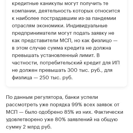
кредитные каникулы могут получить те
компании, деятельность которых относится
к наиболее пострадавшим из-за пандемии
отраслям экономики. Индивидуальные
предприниматели могут подать заявку не
как представители МСП, но как физлицо —
в этом случае сумма кредита не должна
превышать установленный лимит. В
частности, потребительский кредит для ИП
не должен превышать 300 тыс. руб., для
физлица — 250 тыс. руб.
По данным регулятора, банки успели
рассмотреть уже порядка 99% всех заявок от
МСП — было одобрено 85% из них. Фактически
удовлетворено уже 80% заявлений на общую
сумму 2 млрд руб.