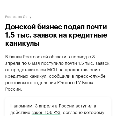
Ростов-на-Дону
Донской бизнес подал почти
1,5 тыс. заявок на кредитные
каникулы
В банки Ростовской области в период с 3
апреля по 6 мая поступило почти 1,5 тыс. заявок
от представителей МСП на предоставление
кредитных каникул, сообщили в пресс-службе
ростовского отделения Южного ГУ Банка
России.
Напомним, 3 апреля в России вступил в
действие
закон 106-ФЗ
, согласно которому