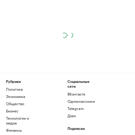
Рубрики
Социальные
сети
Политика
ВКонтакте
Экономика
Одноклассники
Общество
Telegram
Бизнес
Дзен
Технологии и
медиа
Финансы
Подписки