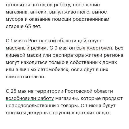
относятся поход на работу, посещение
магазина, аптеки, выгул животного, вынос
мусора и оказание помощи родственникам
старше 65 лет.
С 1 мая в Ростовской области действует
масочный режим
. С 9 мая он
был ужесточен
. Без
лицевой маски или респиратора жители региона
могут находиться только в собственных домах
или в личных автомобилях, если едут в них
самостоятельно.
С 25 мая на территории Ростовской области
возобновили работу
магазины, которые продают
непродовольственные товары. С 1 июня будут
открыты дежурные группы в детских садах.