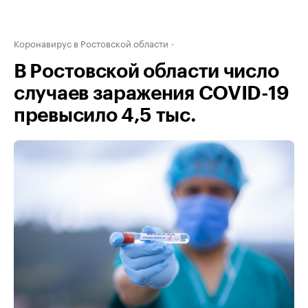
Коронавирус в Ростовской области
В Ростовской области число
случаев заражения COVID-19
превысило 4,5 тыс.