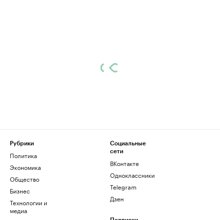
Рубрики
Социальные
сети
Политика
ВКонтакте
Экономика
Одноклассники
Общество
Telegram
Бизнес
Дзен
Технологии и
медиа