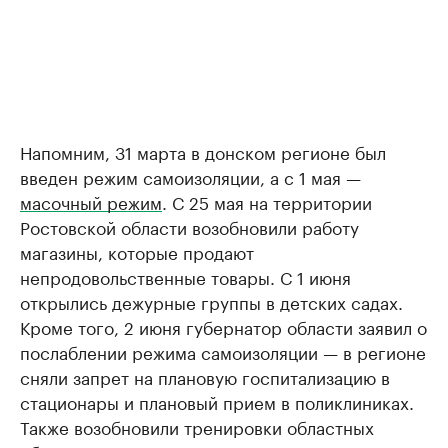
Напомним, 31 марта в донском регионе был
введен режим самоизоляции, а с 1 мая —
масочный режим
. С 25 мая на территории
Ростовской области возобновили работу
магазины, которые продают
непродовольственные товары. С 1 июня
открылись дежурные группы в детских садах.
Кроме того, 2 июня губернатор области заявил о
послаблении режима самоизоляции — в регионе
сняли запрет на плановую госпитализацию в
стационары и плановый прием в поликлиниках.
Также возобновили тренировки областных