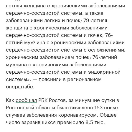
летняя женщина с хроническими заболеваниями
сердечно-сосудистой системы, а также
заболеваниями легких и почек; 79-летняя
женщина с хроническими заболеваниями
сердечно-сосудистой системы и почек; 76-
летний мужчина с хроническими заболеваниями
сердечно-сосудистой системы с осложнениями,
хроническим заболеванием почек; 76-летний
мужчина с хроническими заболеваниями
сердечно-сосудистой системы и эндокринной
системы», — пояснили в региональном
оперштабе.
Как
сообщал
РБК Ростов, за минувшие сутки в
Ростовской области было выявлено 153 новых
случаев заболевания коронавирусом. Общее
число заразившихся превысило 8,5 тыс.