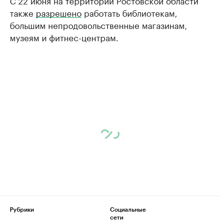
также
разрешено
работать библиотекам,
большим непродовольственные магазинам,
музеям и фитнес-центрам.
Рубрики
Социальные
сети