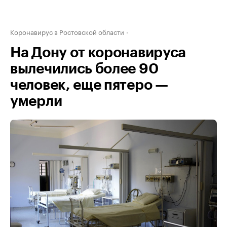
Коронавирус в Ростовской области
На Дону от коронавируса
вылечились более 90
человек, еще пятеро —
умерли