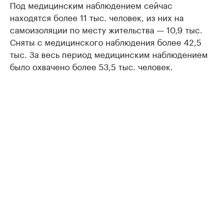
Под медицинским наблюдением сейчас
находятся более 11 тыс. человек, из них на
самоизоляции по месту жительства — 10,9 тыс.
Сняты с медицинского наблюдения более 42,5
тыс. За весь период медицинским наблюдением
было охвачено более 53,5 тыс. человек.