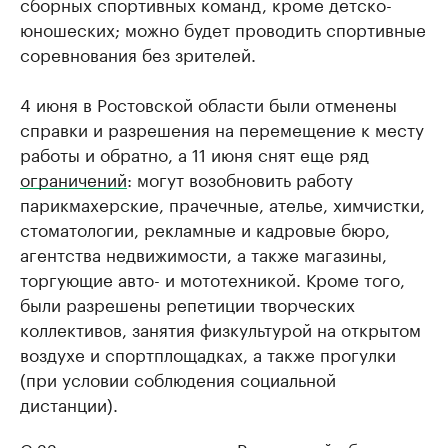
сборных спортивных команд, кроме детско-
юношеских; можно будет проводить спортивные
соревнования без зрителей.
4 июня в Ростовской области были отменены
справки и разрешения на перемещение к месту
работы и обратно, а 11 июня снят еще ряд
ограничений
: могут возобновить работу
парикмахерские, прачечные, ателье, химчистки,
стоматологии, рекламные и кадровые бюро,
агентства недвижимости, а также магазины,
торгующие авто- и мототехникой. Кроме того,
были разрешены репетиции творческих
коллективов, занятия физкультурой на открытом
воздухе и спортплощадках, а также прогулки
(при условии соблюдения социальной
дистанции).
С 22 июня на территории Ростовской области