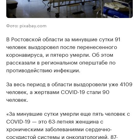
Фото: pixabay.com
В Ростовской области за минувшие сутки 91
человек выздоровел после перенесенного
коронавируса, и пятеро умерли. Об этом
рассказали в региональном оперштабе по
противодействию инфекции.
За весь период в области выздоровели уже 4109
человек, а жертвами COVID-19 стали 90
человек.
«За минувшие сутки умерли еще пять человек с
COVID-19 — это 63-летняя женщина с
хроническими заболеваниями сердечно-
сосудистой системы и онкопатологией, 87-